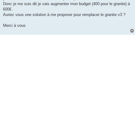
Donc je me suis dit je vais augmenter mon budget (400 pour le granite) à
600€.
Auriez vous une solution à me proposer pour remplacer le granite v3 ?
Merci à vous