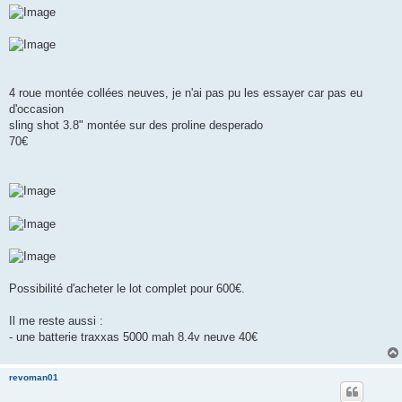
4 roue montée collées neuves, je n'ai pas pu les essayer car pas eu
d'occasion
sling shot 3.8" montée sur des proline desperado
70€
Possibilité d'acheter le lot complet pour 600€.
Il me reste aussi :
- une batterie traxxas 5000 mah 8.4v neuve 40€
revoman01