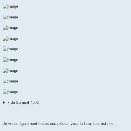
Prix du Summit 450€
Je vends également toutes ces pièces, voici la liste, tout est neuf :