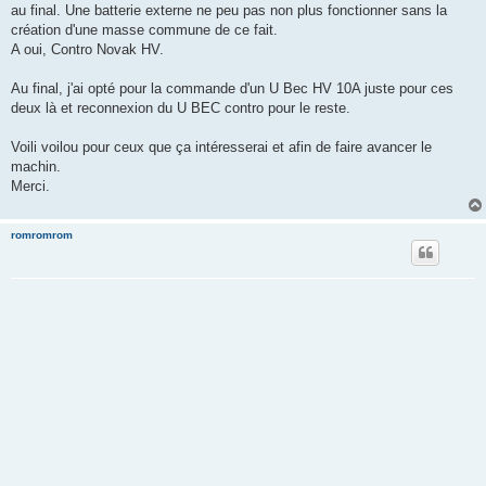
au final. Une batterie externe ne peu pas non plus fonctionner sans la
création d'une masse commune de ce fait.
A oui, Contro Novak HV.
Au final, j'ai opté pour la commande d'un U Bec HV 10A juste pour ces
deux là et reconnexion du U BEC contro pour le reste.
Voili voilou pour ceux que ça intéresserai et afin de faire avancer le
machin.
Merci.
romromrom