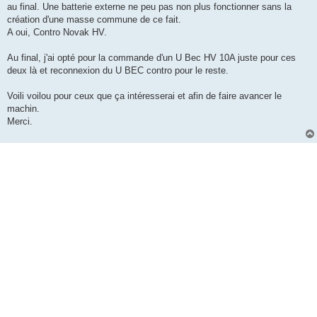
au final. Une batterie externe ne peu pas non plus fonctionner sans la
création d'une masse commune de ce fait.
A oui, Contro Novak HV.
Au final, j'ai opté pour la commande d'un U Bec HV 10A juste pour ces
deux là et reconnexion du U BEC contro pour le reste.
Voili voilou pour ceux que ça intéresserai et afin de faire avancer le
machin.
Merci.