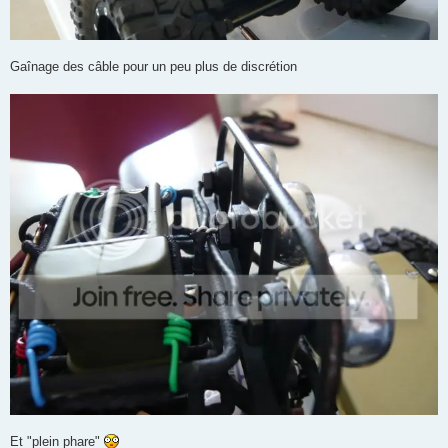
Gaînage des câble pour un peu plus de discrétion
Et "plein phare"