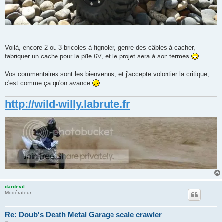
Voilà, encore 2 ou 3 bricoles à fignoler, genre des câbles à cacher,
fabriquer un cache pour la pîle 6V, et le projet sera à son termes
Vos commentaires sont les bienvenus, et j'accepte volontier la critique,
c'est comme ça qu'on avance
http://wild-willy.labrute.fr
dardevil
Modérateur
Re: Doub's Death Metal Garage scale crawler