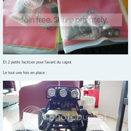
Et 2 petits factices pour l'avant du capot.
Le tout une fois en place :