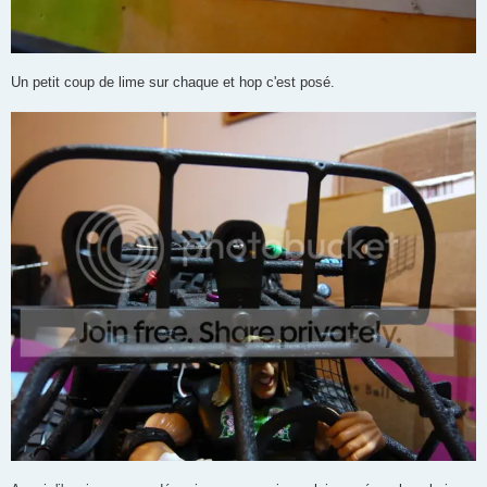
Un petit coup de lime sur chaque et hop c'est posé.