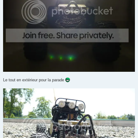
Le tout en extérieur pour la parade