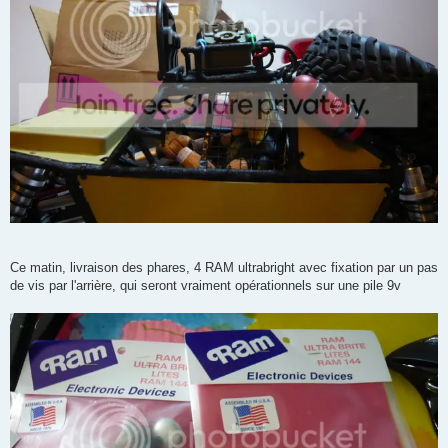
Ce matin, livraison des phares, 4 RAM ultrabright avec fixation par un pas
de vis par l'arrière, qui seront vraiment opérationnels sur une pile 9v