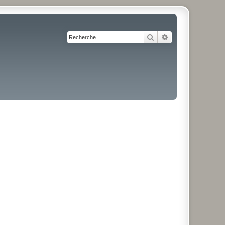
Rechercher
Recherche avancé