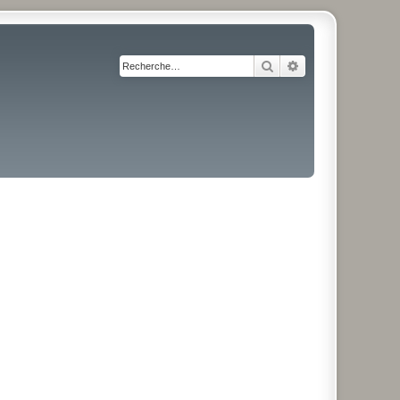
Rechercher
Recherche avancé