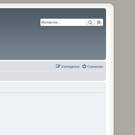
Rechercher
Recherche avancé
S’enregistrer
Connexion