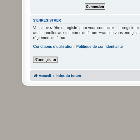
S’ENREGISTRER
Vous devez être enregistré pour vous connecter. L’enregistre
additionnelles aux membres du forum. Avant de vous enregistrer,
règlement du forum.
Conditions d’utilisation
|
Politique de confidentialité
S’enregistrer
Accueil
Index du forum