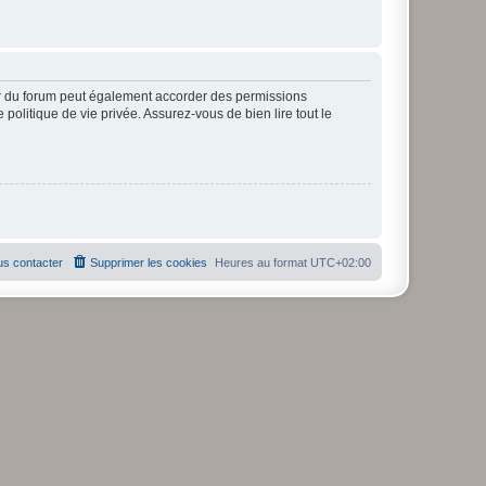
ur du forum peut également accorder des permissions
politique de vie privée. Assurez-vous de bien lire tout le
s contacter
Supprimer les cookies
Heures au format
UTC+02:00