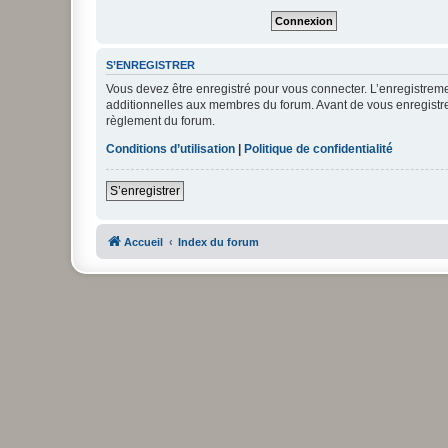
S’ENREGISTRER
Vous devez être enregistré pour vous connecter. L’enregistre
additionnelles aux membres du forum. Avant de vous enregistrer,
règlement du forum.
Conditions d’utilisation
|
Politique de confidentialité
S’enregistrer
Accueil
Index du forum