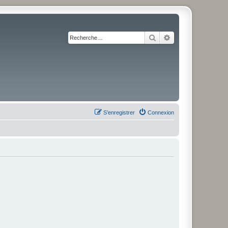
Rechercher
Recherche avancé
S’enregistrer
Connexion