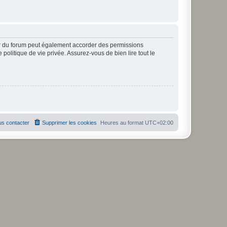
ur du forum peut également accorder des permissions
politique de vie privée. Assurez-vous de bien lire tout le
s contacter
Supprimer les cookies
Heures au format
UTC+02:00