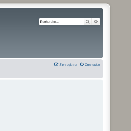
Rechercher
Recherche avancé
S’enregistrer
Connexion