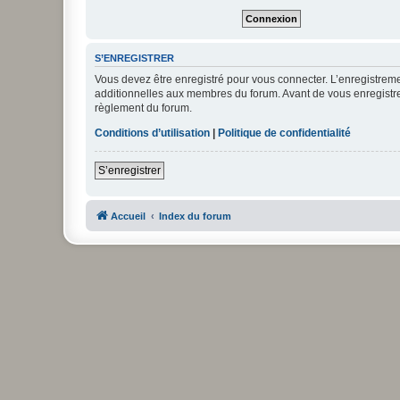
S’ENREGISTRER
Vous devez être enregistré pour vous connecter. L’enregistre
additionnelles aux membres du forum. Avant de vous enregistrer,
règlement du forum.
Conditions d’utilisation
|
Politique de confidentialité
S’enregistrer
Accueil
Index du forum