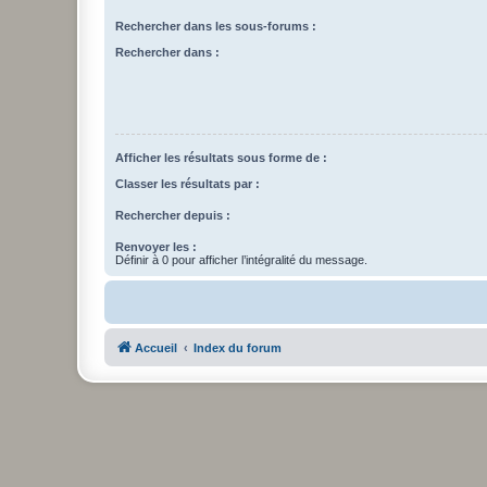
Rechercher dans les sous-forums :
Rechercher dans :
Afficher les résultats sous forme de :
Classer les résultats par :
Rechercher depuis :
Renvoyer les :
Définir à 0 pour afficher l’intégralité du message.
Accueil
Index du forum