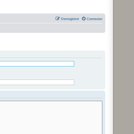
S’enregistrer
Connexion