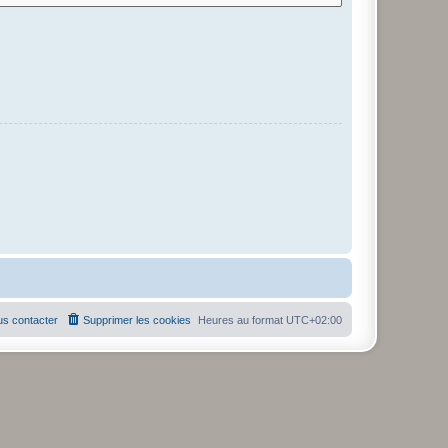
s contacter
Supprimer les cookies
Heures au format
UTC+02:00