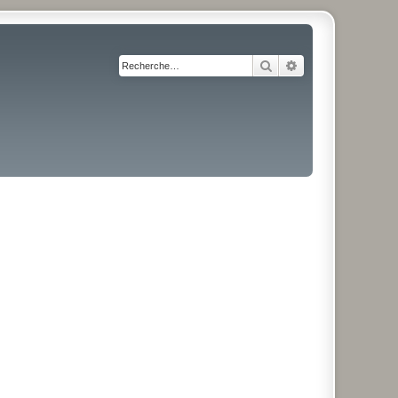
Rechercher
Recherche avancé