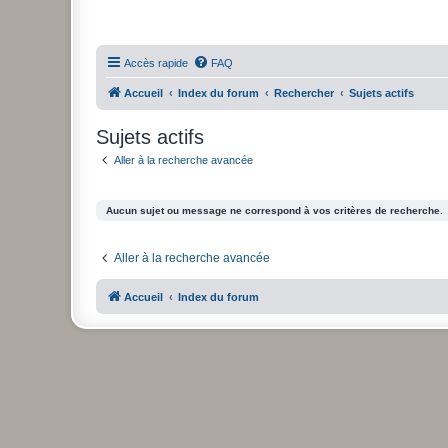
Accès rapide
FAQ
Accueil
Index du forum
Rechercher
Sujets actifs
Sujets actifs
Aller à la recherche avancée
Aucun sujet ou message ne correspond à vos critères de recherche.
Aller à la recherche avancée
Accueil
Index du forum