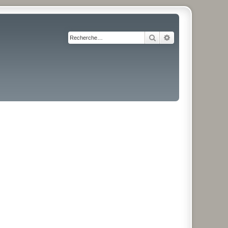
Rechercher
Recherche avancé