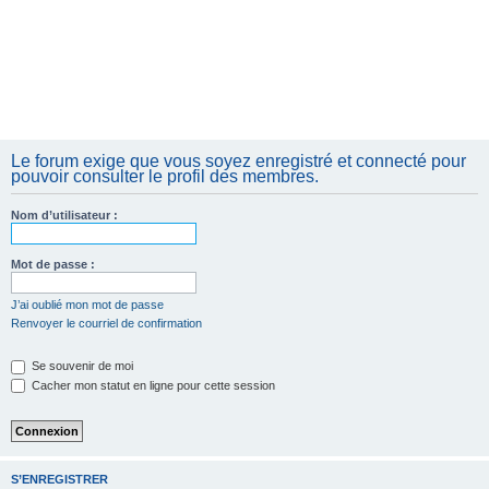
Le forum exige que vous soyez enregistré et connecté pour
pouvoir consulter le profil des membres.
Nom d’utilisateur :
Mot de passe :
J’ai oublié mon mot de passe
Renvoyer le courriel de confirmation
Se souvenir de moi
Cacher mon statut en ligne pour cette session
S’ENREGISTRER