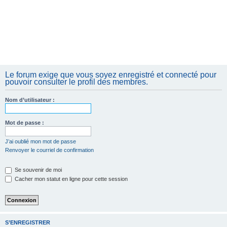
Le forum exige que vous soyez enregistré et connecté pour
pouvoir consulter le profil des membres.
Nom d’utilisateur :
Mot de passe :
J’ai oublié mon mot de passe
Renvoyer le courriel de confirmation
Se souvenir de moi
Cacher mon statut en ligne pour cette session
S’ENREGISTRER