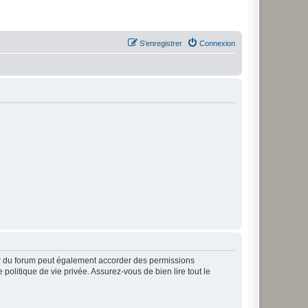
S’enregistrer
Connexion
ur du forum peut également accorder des permissions
politique de vie privée. Assurez-vous de bien lire tout le