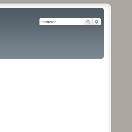
Rechercher
Recherche avancé