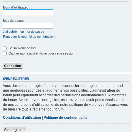
Nom d’utilisateur :
Mot de passe :
J’ai oublié mon mot de passe
Renvoyer le courriel de confirmation
Se souvenir de moi
Cacher mon statut en ligne pour cette session
S’ENREGISTRER
Vous devez être enregistré pour vous connecter. L’enregistrement ne prend
que quelques secondes et augmente vos possibilités. L’administrateur du
forum peut également accorder des permissions additionnelles aux membres
du forum. Avant de vous enregistrer, assurez-vous d’avoir pris connaissance
de nos conditions d’utilisation et de notre politique de vie privée. Assurez-vous
de bien lire tout le règlement du forum.
Conditions d’utilisation
|
Politique de confidentialité
S’enregistrer