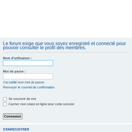
Le forum exige que vous soyez enregistré et connecté pour
pouvoir consulter le profil des membres.
Nom d’utilisateur :
Mot de passe :
J’ai oublié mon mot de passe
Renvoyer le courriel de confirmation
Se souvenir de moi
Cacher mon statut en ligne pour cette session
S’ENREGISTRER