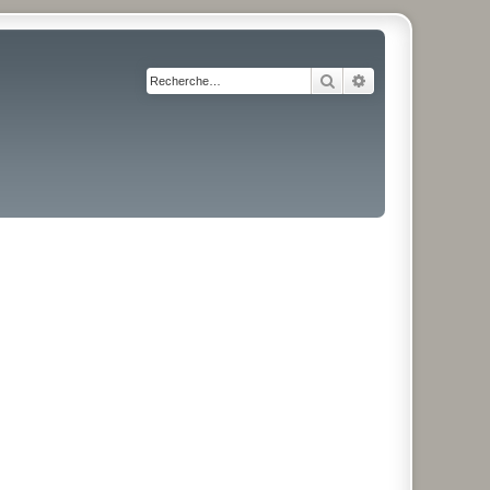
Rechercher
Recherche avancé