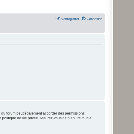
S’enregistrer
Connexion
ur du forum peut également accorder des permissions
politique de vie privée. Assurez-vous de bien lire tout le