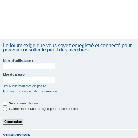
Le forum exige que vous soyez enregistré et connecté pour
pouvoir consulter le profil des membres.
Nom d’utilisateur :
Mot de passe :
J’ai oublié mon mot de passe
Renvoyer le courriel de confirmation
Se souvenir de moi
Cacher mon statut en ligne pour cette session
S’ENREGISTRER