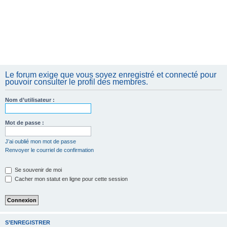
Le forum exige que vous soyez enregistré et connecté pour
pouvoir consulter le profil des membres.
Nom d’utilisateur :
Mot de passe :
J’ai oublié mon mot de passe
Renvoyer le courriel de confirmation
Se souvenir de moi
Cacher mon statut en ligne pour cette session
S’ENREGISTRER