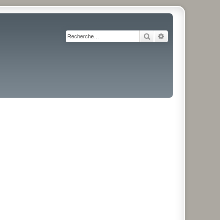
Rechercher
Recherche avancé