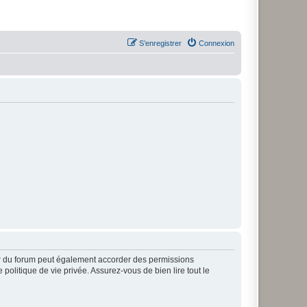
S’enregistrer
Connexion
ur du forum peut également accorder des permissions
politique de vie privée. Assurez-vous de bien lire tout le