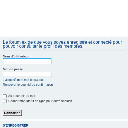
Le forum exige que vous soyez enregistré et connecté pour
pouvoir consulter le profil des membres.
Nom d’utilisateur :
Mot de passe :
J’ai oublié mon mot de passe
Renvoyer le courriel de confirmation
Se souvenir de moi
Cacher mon statut en ligne pour cette session
S’ENREGISTRER