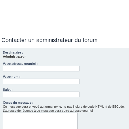
Contacter un administrateur du forum
Destinataire :
Administrateur
Votre adresse courriel :
Votre nom :
Sujet :
Corps du message :
Ce message sera envoyé au format texte, ne pas inclure de code HTML ni de BBCode.
L’adresse de réponse à ce message sera votre adresse courriel.