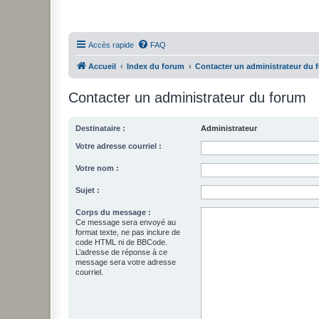
Accès rapide
FAQ
Accueil
Index du forum
Contacter un administrateur du 
Contacter un administrateur du forum
Destinataire :
Administrateur
Votre adresse courriel :
Votre nom :
Sujet :
Corps du message :
Ce message sera envoyé au
format texte, ne pas inclure de
code HTML ni de BBCode.
L’adresse de réponse à ce
message sera votre adresse
courriel.