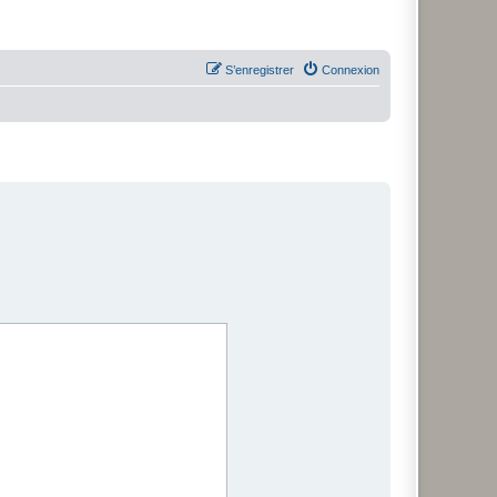
S’enregistrer
Connexion