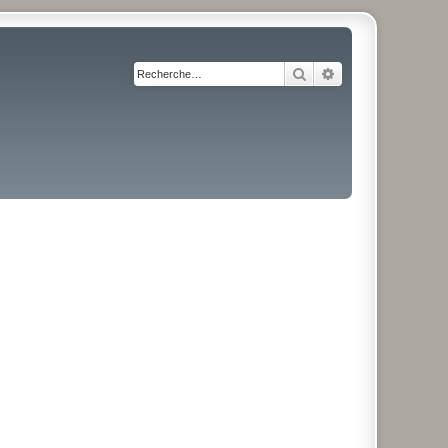
Rechercher
Recherche avancé