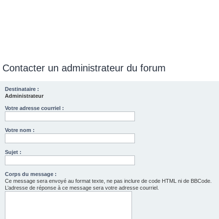
Contacter un administrateur du forum
Destinataire :
Administrateur
Votre adresse courriel :
Votre nom :
Sujet :
Corps du message :
Ce message sera envoyé au format texte, ne pas inclure de code HTML ni de BBCode.
L’adresse de réponse à ce message sera votre adresse courriel.