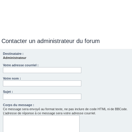
Contacter un administrateur du forum
Destinataire :
Administrateur
Votre adresse courriel :
Votre nom :
Sujet :
Corps du message :
Ce message sera envoyé au format texte, ne pas inclure de code HTML ni de BBCode.
L’adresse de réponse à ce message sera votre adresse courriel.