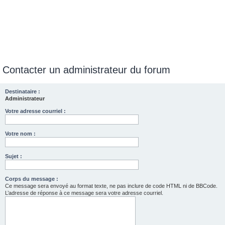
Contacter un administrateur du forum
Destinataire :
Administrateur
Votre adresse courriel :
Votre nom :
Sujet :
Corps du message :
Ce message sera envoyé au format texte, ne pas inclure de code HTML ni de BBCode.
L’adresse de réponse à ce message sera votre adresse courriel.