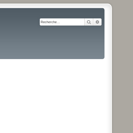
Rechercher
Recherche avancé