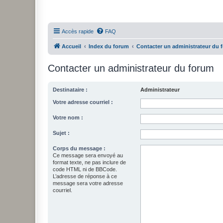
Accès rapide
FAQ
Accueil
Index du forum
Contacter un administrateur du 
Contacter un administrateur du forum
Destinataire :
Administrateur
Votre adresse courriel :
Votre nom :
Sujet :
Corps du message :
Ce message sera envoyé au
format texte, ne pas inclure de
code HTML ni de BBCode.
L’adresse de réponse à ce
message sera votre adresse
courriel.