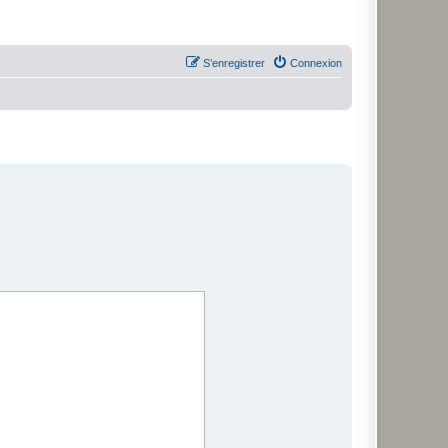
S’enregistrer
Connexion