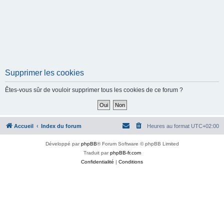
Supprimer les cookies
Êtes-vous sûr de vouloir supprimer tous les cookies de ce forum ?
Accueil
Index du forum
Heures au format
UTC+02:00
Développé par
phpBB
® Forum Software © phpBB Limited
Traduit par
phpBB-fr.com
Confidentialité
|
Conditions