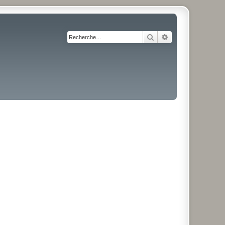
Rechercher
Recherche avancé