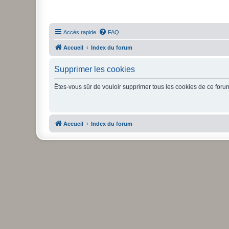
Accès rapide
FAQ
Accueil
Index du forum
Supprimer les cookies
Êtes-vous sûr de vouloir supprimer tous les cookies de ce foru
Accueil
Index du forum