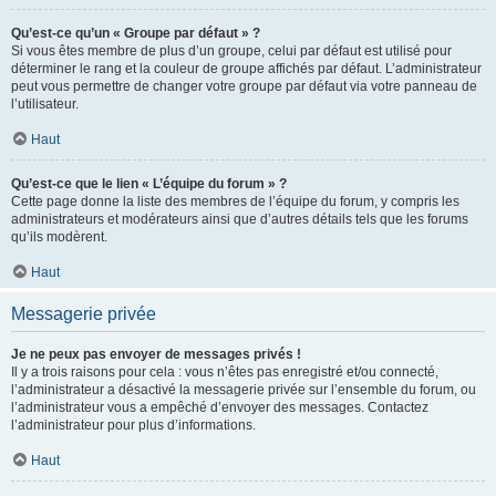
Qu’est-ce qu’un « Groupe par défaut » ?
Si vous êtes membre de plus d’un groupe, celui par défaut est utilisé pour
déterminer le rang et la couleur de groupe affichés par défaut. L’administrateur
peut vous permettre de changer votre groupe par défaut via votre panneau de
l’utilisateur.
Haut
Qu’est-ce que le lien « L’équipe du forum » ?
Cette page donne la liste des membres de l’équipe du forum, y compris les
administrateurs et modérateurs ainsi que d’autres détails tels que les forums
qu’ils modèrent.
Haut
Messagerie privée
Je ne peux pas envoyer de messages privés !
Il y a trois raisons pour cela : vous n’êtes pas enregistré et/ou connecté,
l’administrateur a désactivé la messagerie privée sur l’ensemble du forum, ou
l’administrateur vous a empêché d’envoyer des messages. Contactez
l’administrateur pour plus d’informations.
Haut