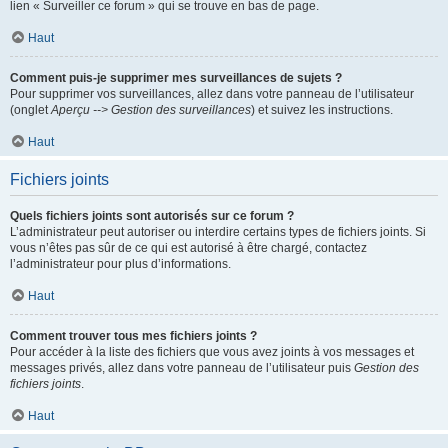
lien « Surveiller ce forum » qui se trouve en bas de page.
Haut
Comment puis-je supprimer mes surveillances de sujets ?
Pour supprimer vos surveillances, allez dans votre panneau de l’utilisateur
(onglet
Aperçu --> Gestion des surveillances
) et suivez les instructions.
Haut
Fichiers joints
Quels fichiers joints sont autorisés sur ce forum ?
L’administrateur peut autoriser ou interdire certains types de fichiers joints. Si
vous n’êtes pas sûr de ce qui est autorisé à être chargé, contactez
l’administrateur pour plus d’informations.
Haut
Comment trouver tous mes fichiers joints ?
Pour accéder à la liste des fichiers que vous avez joints à vos messages et
messages privés, allez dans votre panneau de l’utilisateur puis
Gestion des
fichiers joints
.
Haut