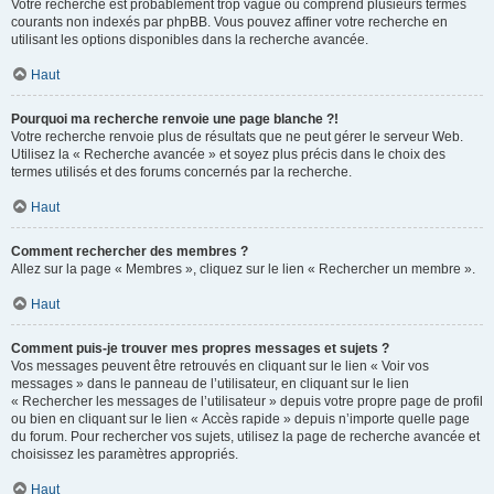
Votre recherche est probablement trop vague ou comprend plusieurs termes
courants non indexés par phpBB. Vous pouvez affiner votre recherche en
utilisant les options disponibles dans la recherche avancée.
Haut
Pourquoi ma recherche renvoie une page blanche ?!
Votre recherche renvoie plus de résultats que ne peut gérer le serveur Web.
Utilisez la « Recherche avancée » et soyez plus précis dans le choix des
termes utilisés et des forums concernés par la recherche.
Haut
Comment rechercher des membres ?
Allez sur la page « Membres », cliquez sur le lien « Rechercher un membre ».
Haut
Comment puis-je trouver mes propres messages et sujets ?
Vos messages peuvent être retrouvés en cliquant sur le lien « Voir vos
messages » dans le panneau de l’utilisateur, en cliquant sur le lien
« Rechercher les messages de l’utilisateur » depuis votre propre page de profil
ou bien en cliquant sur le lien « Accès rapide » depuis n’importe quelle page
du forum. Pour rechercher vos sujets, utilisez la page de recherche avancée et
choisissez les paramètres appropriés.
Haut