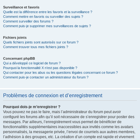
Surveillance et favoris
Quelle est la différence entre les favoris et la surveillance ?
Comment mettre en favoris ou surveiller des sujets ?
Comment surveiller des forums ?
Comment puis-je supprimer mes surveillances de sujets ?
Fichiers joints
Quels fichiers joints sont autorisés sur ce forum ?
Comment trouver tous mes fichiers joints ?
Concernant phpBB
Qui a développé ce logiciel de forum ?
Pourquoi la fonctionnalité X n’est pas disponible ?
Qui contacter pour les abus ou les questions légales concernant ce forum ?
Comment puis-je contacter un administrateur du forum ?
Problèmes de connexion et d’enregistrement
Pourquoi dois-je m’enregistrer ?
Vous pouvez ne pas le faire, mais l’administrateur du forum peut avoir
configuré les forums afin qu’il soit nécessaire de s’enregistrer pour poster des
messages. Par ailleurs, l’enregistrement vous permet de bénéficier de
fonctionnalités supplémentaires inaccessibles aux invités comme les avatars
personnalisés, la messagerie privée, l’envoi de courriels aux autres membres,
l’adhésion à des groupes, etc. La création d’un compte est rapide et vivement