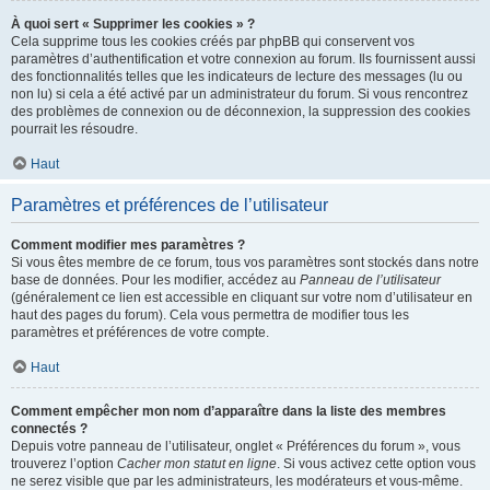
À quoi sert « Supprimer les cookies » ?
Cela supprime tous les cookies créés par phpBB qui conservent vos
paramètres d’authentification et votre connexion au forum. Ils fournissent aussi
des fonctionnalités telles que les indicateurs de lecture des messages (lu ou
non lu) si cela a été activé par un administrateur du forum. Si vous rencontrez
des problèmes de connexion ou de déconnexion, la suppression des cookies
pourrait les résoudre.
Haut
Paramètres et préférences de l’utilisateur
Comment modifier mes paramètres ?
Si vous êtes membre de ce forum, tous vos paramètres sont stockés dans notre
base de données. Pour les modifier, accédez au
Panneau de l’utilisateur
(généralement ce lien est accessible en cliquant sur votre nom d’utilisateur en
haut des pages du forum). Cela vous permettra de modifier tous les
paramètres et préférences de votre compte.
Haut
Comment empêcher mon nom d’apparaître dans la liste des membres
connectés ?
Depuis votre panneau de l’utilisateur, onglet « Préférences du forum », vous
trouverez l’option
Cacher mon statut en ligne
. Si vous activez cette option vous
ne serez visible que par les administrateurs, les modérateurs et vous-même.