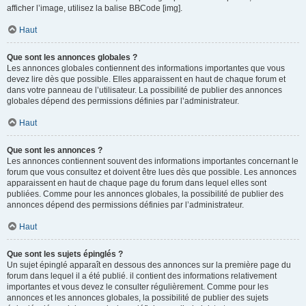
afficher l’image, utilisez la balise BBCode [img].
Haut
Que sont les annonces globales ?
Les annonces globales contiennent des informations importantes que vous
devez lire dès que possible. Elles apparaissent en haut de chaque forum et
dans votre panneau de l’utilisateur. La possibilité de publier des annonces
globales dépend des permissions définies par l’administrateur.
Haut
Que sont les annonces ?
Les annonces contiennent souvent des informations importantes concernant le
forum que vous consultez et doivent être lues dès que possible. Les annonces
apparaissent en haut de chaque page du forum dans lequel elles sont
publiées. Comme pour les annonces globales, la possibilité de publier des
annonces dépend des permissions définies par l’administrateur.
Haut
Que sont les sujets épinglés ?
Un sujet épinglé apparaît en dessous des annonces sur la première page du
forum dans lequel il a été publié. il contient des informations relativement
importantes et vous devez le consulter régulièrement. Comme pour les
annonces et les annonces globales, la possibilité de publier des sujets