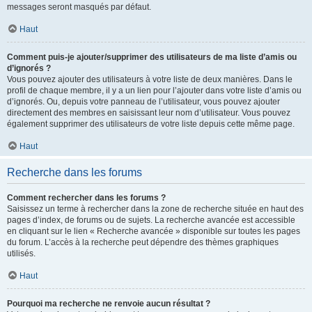
messages seront masqués par défaut.
Haut
Comment puis-je ajouter/supprimer des utilisateurs de ma liste d’amis ou
d’ignorés ?
Vous pouvez ajouter des utilisateurs à votre liste de deux manières. Dans le
profil de chaque membre, il y a un lien pour l’ajouter dans votre liste d’amis ou
d’ignorés. Ou, depuis votre panneau de l’utilisateur, vous pouvez ajouter
directement des membres en saisissant leur nom d’utilisateur. Vous pouvez
également supprimer des utilisateurs de votre liste depuis cette même page.
Haut
Recherche dans les forums
Comment rechercher dans les forums ?
Saisissez un terme à rechercher dans la zone de recherche située en haut des
pages d’index, de forums ou de sujets. La recherche avancée est accessible
en cliquant sur le lien « Recherche avancée » disponible sur toutes les pages
du forum. L’accès à la recherche peut dépendre des thèmes graphiques
utilisés.
Haut
Pourquoi ma recherche ne renvoie aucun résultat ?