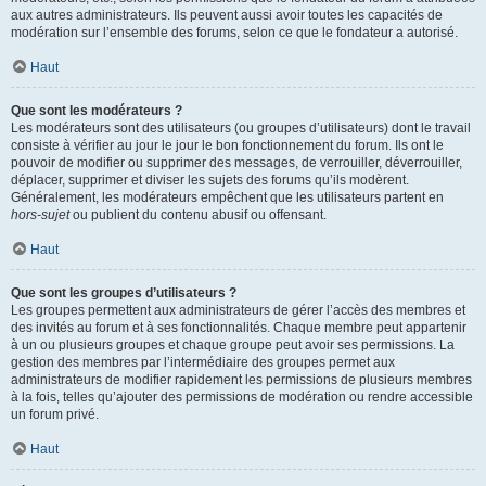
aux autres administrateurs. Ils peuvent aussi avoir toutes les capacités de
modération sur l’ensemble des forums, selon ce que le fondateur a autorisé.
Haut
Que sont les modérateurs ?
Les modérateurs sont des utilisateurs (ou groupes d’utilisateurs) dont le travail
consiste à vérifier au jour le jour le bon fonctionnement du forum. Ils ont le
pouvoir de modifier ou supprimer des messages, de verrouiller, déverrouiller,
déplacer, supprimer et diviser les sujets des forums qu’ils modèrent.
Généralement, les modérateurs empêchent que les utilisateurs partent en
hors-sujet
ou publient du contenu abusif ou offensant.
Haut
Que sont les groupes d’utilisateurs ?
Les groupes permettent aux administrateurs de gérer l’accès des membres et
des invités au forum et à ses fonctionnalités. Chaque membre peut appartenir
à un ou plusieurs groupes et chaque groupe peut avoir ses permissions. La
gestion des membres par l’intermédiaire des groupes permet aux
administrateurs de modifier rapidement les permissions de plusieurs membres
à la fois, telles qu’ajouter des permissions de modération ou rendre accessible
un forum privé.
Haut