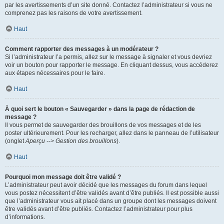
par les avertissements d’un site donné. Contactez l’administrateur si vous ne
comprenez pas les raisons de votre avertissement.
Haut
Comment rapporter des messages à un modérateur ?
Si l’administrateur l’a permis, allez sur le message à signaler et vous devriez
voir un bouton pour rapporter le message. En cliquant dessus, vous accéderez
aux étapes nécessaires pour le faire.
Haut
À quoi sert le bouton « Sauvegarder » dans la page de rédaction de
message ?
Il vous permet de sauvegarder des brouillons de vos messages et de les
poster ultérieurement. Pour les recharger, allez dans le panneau de l’utilisateur
(onglet
Aperçu --> Gestion des brouillons
).
Haut
Pourquoi mon message doit être validé ?
L’administrateur peut avoir décidé que les messages du forum dans lequel
vous postez nécessitent d’être validés avant d’être publiés. Il est possible aussi
que l’administrateur vous ait placé dans un groupe dont les messages doivent
être validés avant d’être publiés. Contactez l’administrateur pour plus
d’informations.