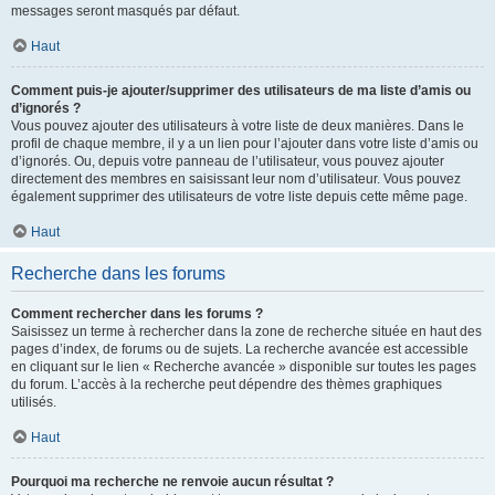
messages seront masqués par défaut.
Haut
Comment puis-je ajouter/supprimer des utilisateurs de ma liste d’amis ou
d’ignorés ?
Vous pouvez ajouter des utilisateurs à votre liste de deux manières. Dans le
profil de chaque membre, il y a un lien pour l’ajouter dans votre liste d’amis ou
d’ignorés. Ou, depuis votre panneau de l’utilisateur, vous pouvez ajouter
directement des membres en saisissant leur nom d’utilisateur. Vous pouvez
également supprimer des utilisateurs de votre liste depuis cette même page.
Haut
Recherche dans les forums
Comment rechercher dans les forums ?
Saisissez un terme à rechercher dans la zone de recherche située en haut des
pages d’index, de forums ou de sujets. La recherche avancée est accessible
en cliquant sur le lien « Recherche avancée » disponible sur toutes les pages
du forum. L’accès à la recherche peut dépendre des thèmes graphiques
utilisés.
Haut
Pourquoi ma recherche ne renvoie aucun résultat ?