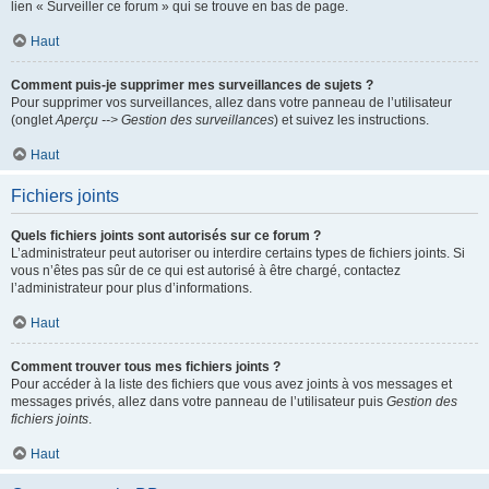
lien « Surveiller ce forum » qui se trouve en bas de page.
Haut
Comment puis-je supprimer mes surveillances de sujets ?
Pour supprimer vos surveillances, allez dans votre panneau de l’utilisateur
(onglet
Aperçu --> Gestion des surveillances
) et suivez les instructions.
Haut
Fichiers joints
Quels fichiers joints sont autorisés sur ce forum ?
L’administrateur peut autoriser ou interdire certains types de fichiers joints. Si
vous n’êtes pas sûr de ce qui est autorisé à être chargé, contactez
l’administrateur pour plus d’informations.
Haut
Comment trouver tous mes fichiers joints ?
Pour accéder à la liste des fichiers que vous avez joints à vos messages et
messages privés, allez dans votre panneau de l’utilisateur puis
Gestion des
fichiers joints
.
Haut