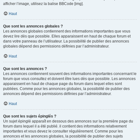
afficher l’image, utilisez la balise BBCode [img].
Haut
Que sont les annonces globales ?
Les annonces globales contiennent des informations importantes que vous
devez lire dès que possible. Elles apparaissent en haut de chaque forum et
dans votre panneau de l’utilisateur. La possibilité de publier des annonces
globales dépend des permissions définies par l’administrateur.
Haut
Que sont les annonces ?
Les annonces contiennent souvent des informations importantes concernant le
forum que vous consultez et doivent être lues dès que possible. Les annonces
apparaissent en haut de chaque page du forum dans lequel elles sont
publiées. Comme pour les annonces globales, la possibilité de publier des
annonces dépend des permissions définies par l’administrateur.
Haut
Que sont les sujets épinglés ?
Un sujet épinglé apparaît en dessous des annonces sur la première page du
forum dans lequel il a été publié. il contient des informations relativement
importantes et vous devez le consulter régulièrement. Comme pour les
annonces et les annonces globales, la possibilité de publier des sujets