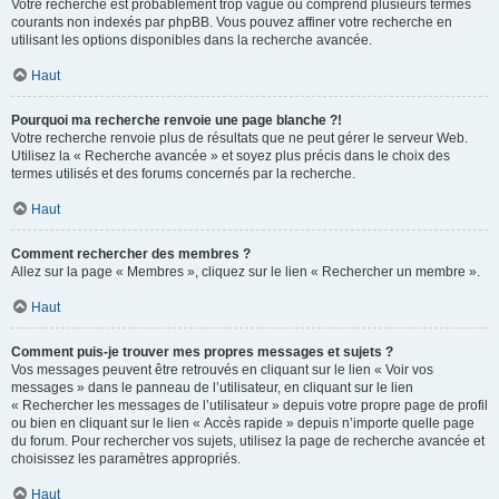
Votre recherche est probablement trop vague ou comprend plusieurs termes
courants non indexés par phpBB. Vous pouvez affiner votre recherche en
utilisant les options disponibles dans la recherche avancée.
Haut
Pourquoi ma recherche renvoie une page blanche ?!
Votre recherche renvoie plus de résultats que ne peut gérer le serveur Web.
Utilisez la « Recherche avancée » et soyez plus précis dans le choix des
termes utilisés et des forums concernés par la recherche.
Haut
Comment rechercher des membres ?
Allez sur la page « Membres », cliquez sur le lien « Rechercher un membre ».
Haut
Comment puis-je trouver mes propres messages et sujets ?
Vos messages peuvent être retrouvés en cliquant sur le lien « Voir vos
messages » dans le panneau de l’utilisateur, en cliquant sur le lien
« Rechercher les messages de l’utilisateur » depuis votre propre page de profil
ou bien en cliquant sur le lien « Accès rapide » depuis n’importe quelle page
du forum. Pour rechercher vos sujets, utilisez la page de recherche avancée et
choisissez les paramètres appropriés.
Haut