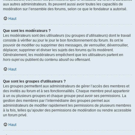
aux autres administrateurs. Ils peuvent aussi avoir toutes les capacités de
modération sur l’ensemble des forums, selon ce que le fondateur a autorisé.
Haut
Que sont les modérateurs ?
Les modérateurs sont des utilisateurs (ou groupes d’utilisateurs) dont le travail
consiste à vérifier au jour le jour le bon fonctionnement du forum. Ils ont le
pouvoir de modifier ou supprimer des messages, de verrouiller, déverrouiller,
déplacer, supprimer et diviser les sujets des forums qu’ils modèrent.
Généralement, les modérateurs empêchent que les utilisateurs partent en
hors-sujet
ou publient du contenu abusif ou offensant.
Haut
Que sont les groupes d’utilisateurs ?
Les groupes permettent aux administrateurs de gérer l’accès des membres et
des invités au forum et à ses fonctionnalités. Chaque membre peut appartenir
à un ou plusieurs groupes et chaque groupe peut avoir ses permissions. La
gestion des membres par l’intermédiaire des groupes permet aux
administrateurs de modifier rapidement les permissions de plusieurs membres
à la fois, telles qu’ajouter des permissions de modération ou rendre accessible
un forum privé.
Haut