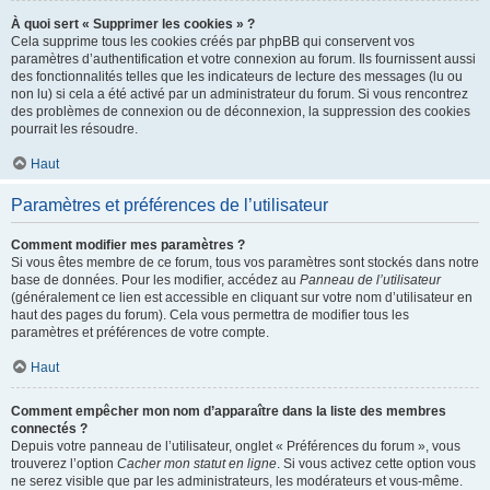
À quoi sert « Supprimer les cookies » ?
Cela supprime tous les cookies créés par phpBB qui conservent vos
paramètres d’authentification et votre connexion au forum. Ils fournissent aussi
des fonctionnalités telles que les indicateurs de lecture des messages (lu ou
non lu) si cela a été activé par un administrateur du forum. Si vous rencontrez
des problèmes de connexion ou de déconnexion, la suppression des cookies
pourrait les résoudre.
Haut
Paramètres et préférences de l’utilisateur
Comment modifier mes paramètres ?
Si vous êtes membre de ce forum, tous vos paramètres sont stockés dans notre
base de données. Pour les modifier, accédez au
Panneau de l’utilisateur
(généralement ce lien est accessible en cliquant sur votre nom d’utilisateur en
haut des pages du forum). Cela vous permettra de modifier tous les
paramètres et préférences de votre compte.
Haut
Comment empêcher mon nom d’apparaître dans la liste des membres
connectés ?
Depuis votre panneau de l’utilisateur, onglet « Préférences du forum », vous
trouverez l’option
Cacher mon statut en ligne
. Si vous activez cette option vous
ne serez visible que par les administrateurs, les modérateurs et vous-même.