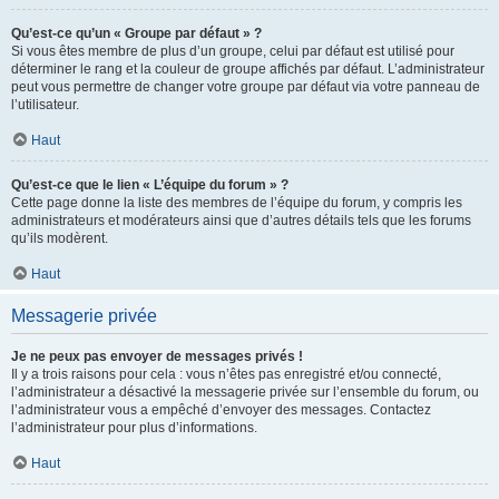
Qu’est-ce qu’un « Groupe par défaut » ?
Si vous êtes membre de plus d’un groupe, celui par défaut est utilisé pour
déterminer le rang et la couleur de groupe affichés par défaut. L’administrateur
peut vous permettre de changer votre groupe par défaut via votre panneau de
l’utilisateur.
Haut
Qu’est-ce que le lien « L’équipe du forum » ?
Cette page donne la liste des membres de l’équipe du forum, y compris les
administrateurs et modérateurs ainsi que d’autres détails tels que les forums
qu’ils modèrent.
Haut
Messagerie privée
Je ne peux pas envoyer de messages privés !
Il y a trois raisons pour cela : vous n’êtes pas enregistré et/ou connecté,
l’administrateur a désactivé la messagerie privée sur l’ensemble du forum, ou
l’administrateur vous a empêché d’envoyer des messages. Contactez
l’administrateur pour plus d’informations.
Haut