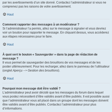
par les avertissements d’un site donné. Contactez l’administrateur si vous ne
comprenez pas les raisons de votre avertissement.
Haut
Comment rapporter des messages à un modérateur ?
Si l’administrateur l’a permis, allez sur le message à signaler et vous devriez
voir un bouton pour rapporter le message. En cliquant dessus, vous accéderez
aux étapes nécessaires pour le faire.
Haut
À quoi sert le bouton « Sauvegarder » dans la page de rédaction de
message ?
Il vous permet de sauvegarder des brouillons de vos messages et de les
poster ultérieurement. Pour les recharger, allez dans le panneau de l’utilisateur
(onglet
Aperçu --> Gestion des brouillons
).
Haut
Pourquoi mon message doit être validé ?
L’administrateur peut avoir décidé que les messages du forum dans lequel
vous postez nécessitent d’être validés avant d’être publiés. Il est possible aussi
que l’administrateur vous ait placé dans un groupe dont les messages doivent
être validés avant d’être publiés. Contactez l’administrateur pour plus
d’informations.