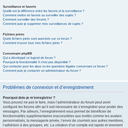
Surveillance et favoris
Quelle est la différence entre les favoris et la surveillance ?
Comment mettre en favoris ou surveiller des sujets ?
Comment surveiller des forums ?
Comment puis-je supprimer mes surveillances de sujets ?
Fichiers joints
Quels fichiers joints sont autorisés sur ce forum ?
Comment trouver tous mes fichiers joints ?
Concernant phpBB
Qui a développé ce logiciel de forum ?
Pourquoi la fonctionnalité X n’est pas disponible ?
Qui contacter pour les abus ou les questions légales concernant ce forum ?
Comment puis-je contacter un administrateur du forum ?
Problèmes de connexion et d’enregistrement
Pourquoi dois-je m’enregistrer ?
Vous pouvez ne pas le faire, mais l’administrateur du forum peut avoir
configuré les forums afin qu’il soit nécessaire de s’enregistrer pour poster des
messages. Par ailleurs, l’enregistrement vous permet de bénéficier de
fonctionnalités supplémentaires inaccessibles aux invités comme les avatars
personnalisés, la messagerie privée, l’envoi de courriels aux autres membres,
l’adhésion à des groupes, etc. La création d’un compte est rapide et vivement