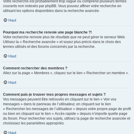
Votre recherche est probablement trop vague ou comprend plusieurs termes
courants non indexés par phpBB. Vous pouvez affiner votre recherche en
utilisant les options disponibles dans la recherche avancée.
Haut
Pourquoi ma recherche renvoie une page blanche ?!
Votre recherche renvoie plus de résultats que ne peut gérer le serveur Web.
Utilisez la « Recherche avancée » et soyez plus précis dans le choix des
termes utilisés et des forums concernés par la recherche.
Haut
Comment rechercher des membres ?
Allez sur la page « Membres », cliquez sur le lien « Rechercher un membre ».
Haut
Comment puis-je trouver mes propres messages et sujets ?
Vos messages peuvent être retrouvés en cliquant sur le lien « Voir vos
messages » dans le panneau de l’utilisateur, en cliquant sur le lien
« Rechercher les messages de l’utilisateur » depuis votre propre page de profil
ou bien en cliquant sur le lien « Accès rapide » depuis n’importe quelle page
du forum. Pour rechercher vos sujets, utilisez la page de recherche avancée et
choisissez les paramètres appropriés.
Haut