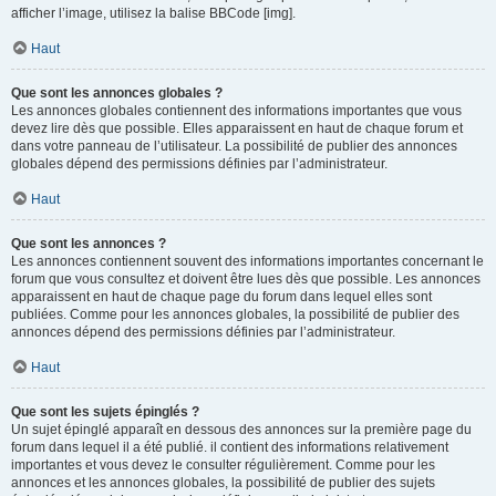
afficher l’image, utilisez la balise BBCode [img].
Haut
Que sont les annonces globales ?
Les annonces globales contiennent des informations importantes que vous
devez lire dès que possible. Elles apparaissent en haut de chaque forum et
dans votre panneau de l’utilisateur. La possibilité de publier des annonces
globales dépend des permissions définies par l’administrateur.
Haut
Que sont les annonces ?
Les annonces contiennent souvent des informations importantes concernant le
forum que vous consultez et doivent être lues dès que possible. Les annonces
apparaissent en haut de chaque page du forum dans lequel elles sont
publiées. Comme pour les annonces globales, la possibilité de publier des
annonces dépend des permissions définies par l’administrateur.
Haut
Que sont les sujets épinglés ?
Un sujet épinglé apparaît en dessous des annonces sur la première page du
forum dans lequel il a été publié. il contient des informations relativement
importantes et vous devez le consulter régulièrement. Comme pour les
annonces et les annonces globales, la possibilité de publier des sujets