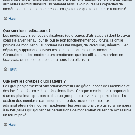
aux autres administrateurs. Ils peuvent aussi avoir toutes les capacités de
modération sur l’ensemble des forums, selon ce que le fondateur a autorisé.
Haut
Que sont les modérateurs ?
Les modérateurs sont des utilisateurs (ou groupes d’utilisateurs) dont le travail
consiste à vérifier au jour le jour le bon fonctionnement du forum. Ils ont le
pouvoir de modifier ou supprimer des messages, de verrouiller, déverrouiller,
déplacer, supprimer et diviser les sujets des forums qu’ils modèrent.
Généralement, les modérateurs empêchent que les utilisateurs partent en
hors-sujet
ou publient du contenu abusif ou offensant.
Haut
Que sont les groupes d’utilisateurs ?
Les groupes permettent aux administrateurs de gérer l’accès des membres et
des invités au forum et à ses fonctionnalités. Chaque membre peut appartenir
à un ou plusieurs groupes et chaque groupe peut avoir ses permissions. La
gestion des membres par l’intermédiaire des groupes permet aux
administrateurs de modifier rapidement les permissions de plusieurs membres
à la fois, telles qu’ajouter des permissions de modération ou rendre accessible
un forum privé.
Haut