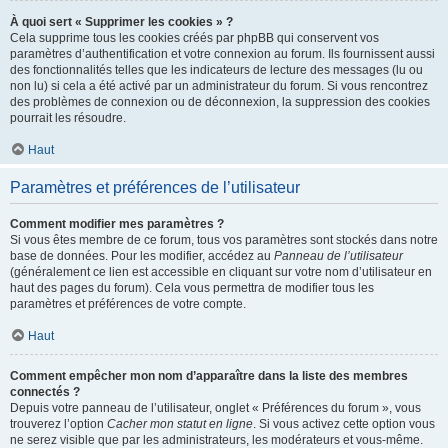
À quoi sert « Supprimer les cookies » ?
Cela supprime tous les cookies créés par phpBB qui conservent vos
paramètres d’authentification et votre connexion au forum. Ils fournissent aussi
des fonctionnalités telles que les indicateurs de lecture des messages (lu ou
non lu) si cela a été activé par un administrateur du forum. Si vous rencontrez
des problèmes de connexion ou de déconnexion, la suppression des cookies
pourrait les résoudre.
Haut
Paramètres et préférences de l’utilisateur
Comment modifier mes paramètres ?
Si vous êtes membre de ce forum, tous vos paramètres sont stockés dans notre
base de données. Pour les modifier, accédez au
Panneau de l’utilisateur
(généralement ce lien est accessible en cliquant sur votre nom d’utilisateur en
haut des pages du forum). Cela vous permettra de modifier tous les
paramètres et préférences de votre compte.
Haut
Comment empêcher mon nom d’apparaître dans la liste des membres
connectés ?
Depuis votre panneau de l’utilisateur, onglet « Préférences du forum », vous
trouverez l’option
Cacher mon statut en ligne
. Si vous activez cette option vous
ne serez visible que par les administrateurs, les modérateurs et vous-même.