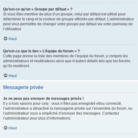
Qu’est-ce qu’un « Groupe par défaut » ?
Si vous êtes membre de plus d’un groupe, celui par défaut est utilisé pour
déterminer le rang et la couleur de groupe affichés par défaut. L’administrateur
peut vous permettre de changer votre groupe par défaut via votre panneau de
l’utilisateur.
Haut
Qu’est-ce que le lien « L’équipe du forum » ?
Cette page donne la liste des membres de l’équipe du forum, y compris les
administrateurs et modérateurs ainsi que d’autres détails tels que les forums
qu’ils modèrent.
Haut
Messagerie privée
Je ne peux pas envoyer de messages privés !
Il y a trois raisons pour cela : vous n’êtes pas enregistré et/ou connecté,
l’administrateur a désactivé la messagerie privée sur l’ensemble du forum, ou
l’administrateur vous a empêché d’envoyer des messages. Contactez
l’administrateur pour plus d’informations.
Haut