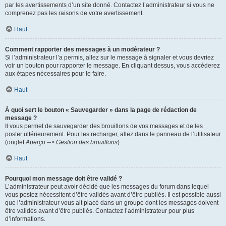
par les avertissements d’un site donné. Contactez l’administrateur si vous ne
comprenez pas les raisons de votre avertissement.
Haut
Comment rapporter des messages à un modérateur ?
Si l’administrateur l’a permis, allez sur le message à signaler et vous devriez
voir un bouton pour rapporter le message. En cliquant dessus, vous accéderez
aux étapes nécessaires pour le faire.
Haut
À quoi sert le bouton « Sauvegarder » dans la page de rédaction de
message ?
Il vous permet de sauvegarder des brouillons de vos messages et de les
poster ultérieurement. Pour les recharger, allez dans le panneau de l’utilisateur
(onglet
Aperçu --> Gestion des brouillons
).
Haut
Pourquoi mon message doit être validé ?
L’administrateur peut avoir décidé que les messages du forum dans lequel
vous postez nécessitent d’être validés avant d’être publiés. Il est possible aussi
que l’administrateur vous ait placé dans un groupe dont les messages doivent
être validés avant d’être publiés. Contactez l’administrateur pour plus
d’informations.