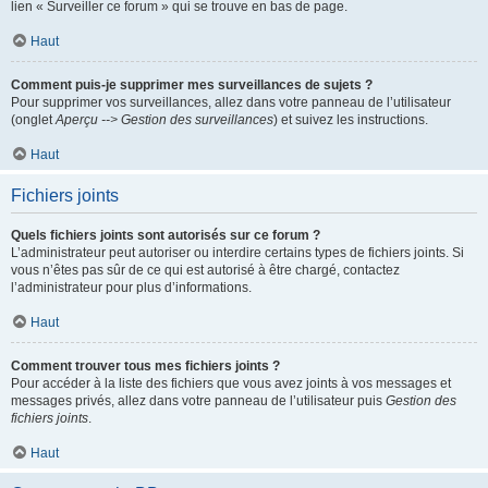
lien « Surveiller ce forum » qui se trouve en bas de page.
Haut
Comment puis-je supprimer mes surveillances de sujets ?
Pour supprimer vos surveillances, allez dans votre panneau de l’utilisateur
(onglet
Aperçu --> Gestion des surveillances
) et suivez les instructions.
Haut
Fichiers joints
Quels fichiers joints sont autorisés sur ce forum ?
L’administrateur peut autoriser ou interdire certains types de fichiers joints. Si
vous n’êtes pas sûr de ce qui est autorisé à être chargé, contactez
l’administrateur pour plus d’informations.
Haut
Comment trouver tous mes fichiers joints ?
Pour accéder à la liste des fichiers que vous avez joints à vos messages et
messages privés, allez dans votre panneau de l’utilisateur puis
Gestion des
fichiers joints
.
Haut