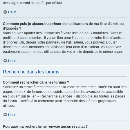
messages seront masqués par défaut.
Haut
Comment puis-je ajouter/supprimer des utilisateurs de ma liste d’amis ou
d’ignorés ?
Vous pouvez ajouter des utilisateurs à votre liste de deux manières. Dans le
profil de chaque membre, il y a un lien pour l’ajouter dans votre liste d’amis ou
d’ignorés. Ou, depuis votre panneau de l’utilisateur, vous pouvez ajouter
directement des membres en saisissant leur nom d’utilisateur. Vous pouvez
également supprimer des utilisateurs de votre liste depuis cette même page.
Haut
Recherche dans les forums
Comment rechercher dans les forums ?
Saisissez un terme à rechercher dans la zone de recherche située en haut des
pages d’index, de forums ou de sujets. La recherche avancée est accessible
en cliquant sur le lien « Recherche avancée » disponible sur toutes les pages
du forum. L’accès à la recherche peut dépendre des thèmes graphiques
utilisés.
Haut
Pourquoi ma recherche ne renvoie aucun résultat ?