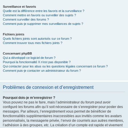
Surveillance et favoris
Quelle est la différence entre les favoris et la surveillance ?
Comment mettre en favoris ou surveiller des sujets ?
Comment surveiller des forums ?
Comment puis-je supprimer mes surveillances de sujets ?
Fichiers joints
Quels fichiers joints sont autorisés sur ce forum ?
Comment trouver tous mes fichiers joints ?
Concernant phpBB
Qui a développé ce logiciel de forum ?
Pourquoi la fonctionnalité X n’est pas disponible ?
Qui contacter pour les abus ou les questions légales concernant ce forum ?
Comment puis-je contacter un administrateur du forum ?
Problèmes de connexion et d’enregistrement
Pourquoi dois-je m’enregistrer ?
Vous pouvez ne pas le faire, mais l’administrateur du forum peut avoir
configuré les forums afin qu’il soit nécessaire de s’enregistrer pour poster des
messages. Par ailleurs, l’enregistrement vous permet de bénéficier de
fonctionnalités supplémentaires inaccessibles aux invités comme les avatars
personnalisés, la messagerie privée, l’envoi de courriels aux autres membres,
l’adhésion à des groupes, etc. La création d’un compte est rapide et vivement