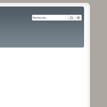
Rechercher
Recherche avancé