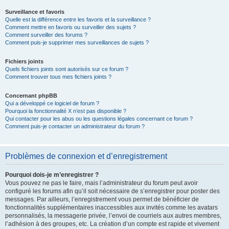
Surveillance et favoris
Quelle est la différence entre les favoris et la surveillance ?
Comment mettre en favoris ou surveiller des sujets ?
Comment surveiller des forums ?
Comment puis-je supprimer mes surveillances de sujets ?
Fichiers joints
Quels fichiers joints sont autorisés sur ce forum ?
Comment trouver tous mes fichiers joints ?
Concernant phpBB
Qui a développé ce logiciel de forum ?
Pourquoi la fonctionnalité X n’est pas disponible ?
Qui contacter pour les abus ou les questions légales concernant ce forum ?
Comment puis-je contacter un administrateur du forum ?
Problèmes de connexion et d’enregistrement
Pourquoi dois-je m’enregistrer ?
Vous pouvez ne pas le faire, mais l’administrateur du forum peut avoir
configuré les forums afin qu’il soit nécessaire de s’enregistrer pour poster des
messages. Par ailleurs, l’enregistrement vous permet de bénéficier de
fonctionnalités supplémentaires inaccessibles aux invités comme les avatars
personnalisés, la messagerie privée, l’envoi de courriels aux autres membres,
l’adhésion à des groupes, etc. La création d’un compte est rapide et vivement