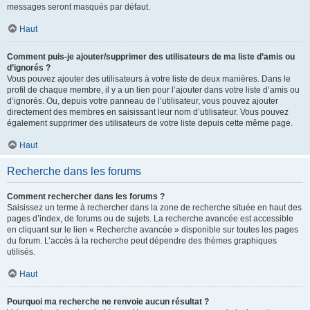
messages seront masqués par défaut.
Haut
Comment puis-je ajouter/supprimer des utilisateurs de ma liste d’amis ou
d’ignorés ?
Vous pouvez ajouter des utilisateurs à votre liste de deux manières. Dans le
profil de chaque membre, il y a un lien pour l’ajouter dans votre liste d’amis ou
d’ignorés. Ou, depuis votre panneau de l’utilisateur, vous pouvez ajouter
directement des membres en saisissant leur nom d’utilisateur. Vous pouvez
également supprimer des utilisateurs de votre liste depuis cette même page.
Haut
Recherche dans les forums
Comment rechercher dans les forums ?
Saisissez un terme à rechercher dans la zone de recherche située en haut des
pages d’index, de forums ou de sujets. La recherche avancée est accessible
en cliquant sur le lien « Recherche avancée » disponible sur toutes les pages
du forum. L’accès à la recherche peut dépendre des thèmes graphiques
utilisés.
Haut
Pourquoi ma recherche ne renvoie aucun résultat ?