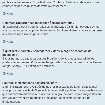
par les avertissements d’un site donné. Contactez l’administrateur si vous ne
comprenez pas les raisons de votre avertissement.
Haut
Comment rapporter des messages à un modérateur ?
Si l’administrateur l’a permis, allez sur le message à signaler et vous devriez
voir un bouton pour rapporter le message. En cliquant dessus, vous accéderez
aux étapes nécessaires pour le faire.
Haut
À quoi sert le bouton « Sauvegarder » dans la page de rédaction de
message ?
Il vous permet de sauvegarder des brouillons de vos messages et de les
poster ultérieurement. Pour les recharger, allez dans le panneau de l’utilisateur
(onglet
Aperçu --> Gestion des brouillons
).
Haut
Pourquoi mon message doit être validé ?
L’administrateur peut avoir décidé que les messages du forum dans lequel
vous postez nécessitent d’être validés avant d’être publiés. Il est possible aussi
que l’administrateur vous ait placé dans un groupe dont les messages doivent
être validés avant d’être publiés. Contactez l’administrateur pour plus
d’informations.