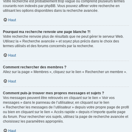
Votre recherche est probablement trop vague ou comprend plusieurs termes
courants non indexés par phpBB. Vous pouvez affiner votre recherche en
utilisant les options disponibles dans la recherche avancée.
Haut
Pourquoi ma recherche renvoie une page blanche ?!
Votre recherche renvoie plus de résultats que ne peut gérer le serveur Web.
Utilisez la « Recherche avancée » et soyez plus précis dans le choix des
termes utilisés et des forums concernés par la recherche.
Haut
Comment rechercher des membres ?
Allez sur la page « Membres », cliquez sur le lien « Rechercher un membre ».
Haut
Comment puis-je trouver mes propres messages et sujets ?
Vos messages peuvent être retrouvés en cliquant sur le lien « Voir vos
messages » dans le panneau de l’utilisateur, en cliquant sur le lien
« Rechercher les messages de l’utilisateur » depuis votre propre page de profil
ou bien en cliquant sur le lien « Accès rapide » depuis n’importe quelle page
du forum. Pour rechercher vos sujets, utilisez la page de recherche avancée et
choisissez les paramètres appropriés.
Haut