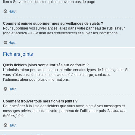
lien « Surveiller ce forum » qui se trouve en bas de page.
Haut
Comment puis-je supprimer mes surveillances de sujets ?
Pour supprimer vos surveillances, allez dans votre panneau de l’utilisateur
(onglet
Aperçu --> Gestion des surveillances
) et suivez les instructions.
Haut
Fichiers joints
Quels fichiers joints sont autorisés sur ce forum ?
L’administrateur peut autoriser ou interdire certains types de fichiers joints. Si
vous n’êtes pas sûr de ce qui est autorisé à être chargé, contactez
l’administrateur pour plus d’informations.
Haut
Comment trouver tous mes fichiers joints ?
Pour accéder à la liste des fichiers que vous avez joints à vos messages et
messages privés, allez dans votre panneau de l’utilisateur puis
Gestion des
fichiers joints
.
Haut