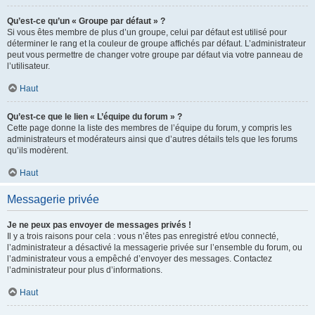
Qu’est-ce qu’un « Groupe par défaut » ?
Si vous êtes membre de plus d’un groupe, celui par défaut est utilisé pour
déterminer le rang et la couleur de groupe affichés par défaut. L’administrateur
peut vous permettre de changer votre groupe par défaut via votre panneau de
l’utilisateur.
Haut
Qu’est-ce que le lien « L’équipe du forum » ?
Cette page donne la liste des membres de l’équipe du forum, y compris les
administrateurs et modérateurs ainsi que d’autres détails tels que les forums
qu’ils modèrent.
Haut
Messagerie privée
Je ne peux pas envoyer de messages privés !
Il y a trois raisons pour cela : vous n’êtes pas enregistré et/ou connecté,
l’administrateur a désactivé la messagerie privée sur l’ensemble du forum, ou
l’administrateur vous a empêché d’envoyer des messages. Contactez
l’administrateur pour plus d’informations.
Haut