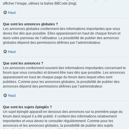
afficher l’image, utilisez la balise BBCode [img].
Haut
Que sont les annonces globales ?
Les annonces globales contiennent des informations importantes que vous
devez lire dès que possible. Elles apparaissent en haut de chaque forum et
dans votre panneau de l’utilisateur. La possibilité de publier des annonces
globales dépend des permissions définies par l’administrateur.
Haut
Que sont les annonces ?
Les annonces contiennent souvent des informations importantes concernant le
forum que vous consultez et doivent être lues dès que possible. Les annonces
apparaissent en haut de chaque page du forum dans lequel elles sont
publiées. Comme pour les annonces globales, la possibilité de publier des
annonces dépend des permissions définies par l’administrateur.
Haut
Que sont les sujets épinglés ?
Un sujet épinglé apparaît en dessous des annonces sur la première page du
forum dans lequel il a été publié. il contient des informations relativement
importantes et vous devez le consulter régulièrement. Comme pour les
annonces et les annonces globales, la possibilité de publier des sujets