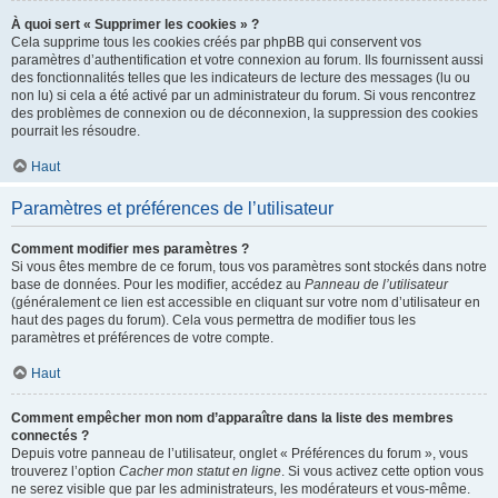
À quoi sert « Supprimer les cookies » ?
Cela supprime tous les cookies créés par phpBB qui conservent vos
paramètres d’authentification et votre connexion au forum. Ils fournissent aussi
des fonctionnalités telles que les indicateurs de lecture des messages (lu ou
non lu) si cela a été activé par un administrateur du forum. Si vous rencontrez
des problèmes de connexion ou de déconnexion, la suppression des cookies
pourrait les résoudre.
Haut
Paramètres et préférences de l’utilisateur
Comment modifier mes paramètres ?
Si vous êtes membre de ce forum, tous vos paramètres sont stockés dans notre
base de données. Pour les modifier, accédez au
Panneau de l’utilisateur
(généralement ce lien est accessible en cliquant sur votre nom d’utilisateur en
haut des pages du forum). Cela vous permettra de modifier tous les
paramètres et préférences de votre compte.
Haut
Comment empêcher mon nom d’apparaître dans la liste des membres
connectés ?
Depuis votre panneau de l’utilisateur, onglet « Préférences du forum », vous
trouverez l’option
Cacher mon statut en ligne
. Si vous activez cette option vous
ne serez visible que par les administrateurs, les modérateurs et vous-même.