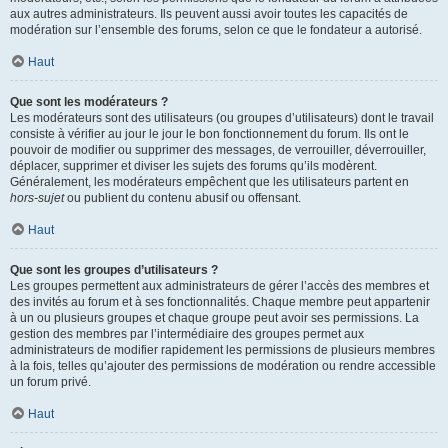
aux autres administrateurs. Ils peuvent aussi avoir toutes les capacités de
modération sur l’ensemble des forums, selon ce que le fondateur a autorisé.
Haut
Que sont les modérateurs ?
Les modérateurs sont des utilisateurs (ou groupes d’utilisateurs) dont le travail
consiste à vérifier au jour le jour le bon fonctionnement du forum. Ils ont le
pouvoir de modifier ou supprimer des messages, de verrouiller, déverrouiller,
déplacer, supprimer et diviser les sujets des forums qu’ils modèrent.
Généralement, les modérateurs empêchent que les utilisateurs partent en
hors-sujet
ou publient du contenu abusif ou offensant.
Haut
Que sont les groupes d’utilisateurs ?
Les groupes permettent aux administrateurs de gérer l’accès des membres et
des invités au forum et à ses fonctionnalités. Chaque membre peut appartenir
à un ou plusieurs groupes et chaque groupe peut avoir ses permissions. La
gestion des membres par l’intermédiaire des groupes permet aux
administrateurs de modifier rapidement les permissions de plusieurs membres
à la fois, telles qu’ajouter des permissions de modération ou rendre accessible
un forum privé.
Haut