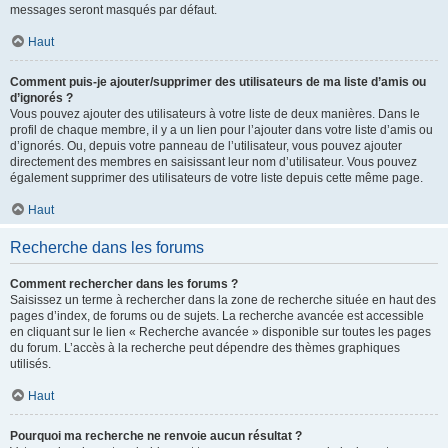
messages seront masqués par défaut.
Haut
Comment puis-je ajouter/supprimer des utilisateurs de ma liste d’amis ou
d’ignorés ?
Vous pouvez ajouter des utilisateurs à votre liste de deux manières. Dans le
profil de chaque membre, il y a un lien pour l’ajouter dans votre liste d’amis ou
d’ignorés. Ou, depuis votre panneau de l’utilisateur, vous pouvez ajouter
directement des membres en saisissant leur nom d’utilisateur. Vous pouvez
également supprimer des utilisateurs de votre liste depuis cette même page.
Haut
Recherche dans les forums
Comment rechercher dans les forums ?
Saisissez un terme à rechercher dans la zone de recherche située en haut des
pages d’index, de forums ou de sujets. La recherche avancée est accessible
en cliquant sur le lien « Recherche avancée » disponible sur toutes les pages
du forum. L’accès à la recherche peut dépendre des thèmes graphiques
utilisés.
Haut
Pourquoi ma recherche ne renvoie aucun résultat ?