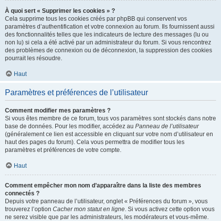
À quoi sert « Supprimer les cookies » ?
Cela supprime tous les cookies créés par phpBB qui conservent vos
paramètres d’authentification et votre connexion au forum. Ils fournissent aussi
des fonctionnalités telles que les indicateurs de lecture des messages (lu ou
non lu) si cela a été activé par un administrateur du forum. Si vous rencontrez
des problèmes de connexion ou de déconnexion, la suppression des cookies
pourrait les résoudre.
Haut
Paramètres et préférences de l’utilisateur
Comment modifier mes paramètres ?
Si vous êtes membre de ce forum, tous vos paramètres sont stockés dans notre
base de données. Pour les modifier, accédez au
Panneau de l’utilisateur
(généralement ce lien est accessible en cliquant sur votre nom d’utilisateur en
haut des pages du forum). Cela vous permettra de modifier tous les
paramètres et préférences de votre compte.
Haut
Comment empêcher mon nom d’apparaître dans la liste des membres
connectés ?
Depuis votre panneau de l’utilisateur, onglet « Préférences du forum », vous
trouverez l’option
Cacher mon statut en ligne
. Si vous activez cette option vous
ne serez visible que par les administrateurs, les modérateurs et vous-même.