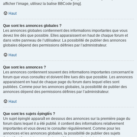
afficher l’image, utilisez la balise BBCode [img].
Haut
Que sont les annonces globales ?
Les annonces globales contiennent des informations importantes que vous
devez lire dès que possible. Elles apparaissent en haut de chaque forum et
dans votre panneau de l’utilisateur. La possibilité de publier des annonces
globales dépend des permissions définies par l’administrateur.
Haut
Que sont les annonces ?
Les annonces contiennent souvent des informations importantes concernant le
forum que vous consultez et doivent être lues dès que possible. Les annonces
apparaissent en haut de chaque page du forum dans lequel elles sont
publiées. Comme pour les annonces globales, la possibilité de publier des
annonces dépend des permissions définies par l’administrateur.
Haut
Que sont les sujets épinglés ?
Un sujet épinglé apparaît en dessous des annonces sur la première page du
forum dans lequel il a été publié. il contient des informations relativement
importantes et vous devez le consulter régulièrement. Comme pour les
annonces et les annonces globales, la possibilité de publier des sujets