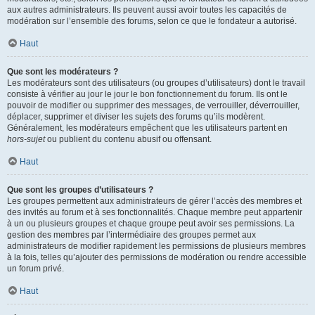
aux autres administrateurs. Ils peuvent aussi avoir toutes les capacités de
modération sur l’ensemble des forums, selon ce que le fondateur a autorisé.
Haut
Que sont les modérateurs ?
Les modérateurs sont des utilisateurs (ou groupes d’utilisateurs) dont le travail
consiste à vérifier au jour le jour le bon fonctionnement du forum. Ils ont le
pouvoir de modifier ou supprimer des messages, de verrouiller, déverrouiller,
déplacer, supprimer et diviser les sujets des forums qu’ils modèrent.
Généralement, les modérateurs empêchent que les utilisateurs partent en
hors-sujet
ou publient du contenu abusif ou offensant.
Haut
Que sont les groupes d’utilisateurs ?
Les groupes permettent aux administrateurs de gérer l’accès des membres et
des invités au forum et à ses fonctionnalités. Chaque membre peut appartenir
à un ou plusieurs groupes et chaque groupe peut avoir ses permissions. La
gestion des membres par l’intermédiaire des groupes permet aux
administrateurs de modifier rapidement les permissions de plusieurs membres
à la fois, telles qu’ajouter des permissions de modération ou rendre accessible
un forum privé.
Haut