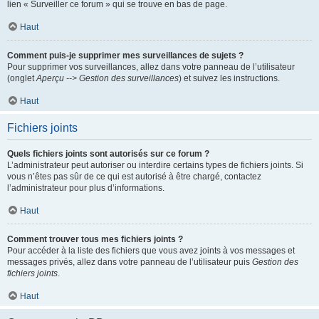
lien « Surveiller ce forum » qui se trouve en bas de page.
Haut
Comment puis-je supprimer mes surveillances de sujets ?
Pour supprimer vos surveillances, allez dans votre panneau de l’utilisateur
(onglet
Aperçu --> Gestion des surveillances
) et suivez les instructions.
Haut
Fichiers joints
Quels fichiers joints sont autorisés sur ce forum ?
L’administrateur peut autoriser ou interdire certains types de fichiers joints. Si
vous n’êtes pas sûr de ce qui est autorisé à être chargé, contactez
l’administrateur pour plus d’informations.
Haut
Comment trouver tous mes fichiers joints ?
Pour accéder à la liste des fichiers que vous avez joints à vos messages et
messages privés, allez dans votre panneau de l’utilisateur puis
Gestion des
fichiers joints
.
Haut