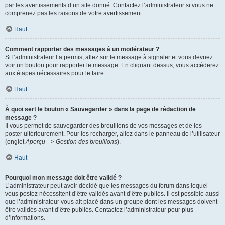
par les avertissements d’un site donné. Contactez l’administrateur si vous ne
comprenez pas les raisons de votre avertissement.
Haut
Comment rapporter des messages à un modérateur ?
Si l’administrateur l’a permis, allez sur le message à signaler et vous devriez
voir un bouton pour rapporter le message. En cliquant dessus, vous accéderez
aux étapes nécessaires pour le faire.
Haut
À quoi sert le bouton « Sauvegarder » dans la page de rédaction de
message ?
Il vous permet de sauvegarder des brouillons de vos messages et de les
poster ultérieurement. Pour les recharger, allez dans le panneau de l’utilisateur
(onglet
Aperçu --> Gestion des brouillons
).
Haut
Pourquoi mon message doit être validé ?
L’administrateur peut avoir décidé que les messages du forum dans lequel
vous postez nécessitent d’être validés avant d’être publiés. Il est possible aussi
que l’administrateur vous ait placé dans un groupe dont les messages doivent
être validés avant d’être publiés. Contactez l’administrateur pour plus
d’informations.