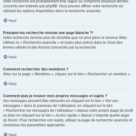
Votre recherche est probablement trop vague ou comprend plusieurs termes
courants non indexés par phpBB. Vous pouvez affiner votre recherche en
utilisant les options disponibles dans la recherche avancée.
Haut
Pourquoi ma recherche renvoie une page blanche ?!
Votre recherche renvoie plus de résultats que ne peut gérer le serveur Web.
Utilisez la « Recherche avancée » et soyez plus précis dans le choix des
termes utilisés et des forums concernés par la recherche.
Haut
Comment rechercher des membres ?
Allez sur la page « Membres », cliquez sur le lien « Rechercher un membre ».
Haut
Comment puis-je trouver mes propres messages et sujets ?
Vos messages peuvent être retrouvés en cliquant sur le lien « Voir vos
messages » dans le panneau de l’utilisateur, en cliquant sur le lien
« Rechercher les messages de l’utilisateur » depuis votre propre page de profil
ou bien en cliquant sur le lien « Accès rapide » depuis n’importe quelle page
du forum. Pour rechercher vos sujets, utilisez la page de recherche avancée et
choisissez les paramètres appropriés.
Haut