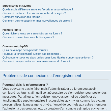
Surveillance et favoris
Quelle est la différence entre les favoris et la surveillance ?
Comment mettre en favoris ou surveiller des sujets ?
Comment surveiller des forums ?
Comment puis-je supprimer mes surveillances de sujets ?
Fichiers joints
Quels fichiers joints sont autorisés sur ce forum ?
Comment trouver tous mes fichiers joints ?
Concernant phpBB
Qui a développé ce logiciel de forum ?
Pourquoi la fonctionnalité X n’est pas disponible ?
Qui contacter pour les abus ou les questions légales concernant ce forum ?
Comment puis-je contacter un administrateur du forum ?
Problèmes de connexion et d’enregistrement
Pourquoi dois-je m’enregistrer ?
Vous pouvez ne pas le faire, mais l’administrateur du forum peut avoir
configuré les forums afin qu’il soit nécessaire de s’enregistrer pour poster des
messages. Par ailleurs, l’enregistrement vous permet de bénéficier de
fonctionnalités supplémentaires inaccessibles aux invités comme les avatars
personnalisés, la messagerie privée, l’envoi de courriels aux autres membres,
l’adhésion à des groupes, etc. La création d’un compte est rapide et vivement