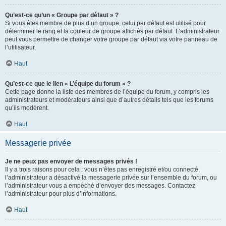
Qu’est-ce qu’un « Groupe par défaut » ?
Si vous êtes membre de plus d’un groupe, celui par défaut est utilisé pour
déterminer le rang et la couleur de groupe affichés par défaut. L’administrateur
peut vous permettre de changer votre groupe par défaut via votre panneau de
l’utilisateur.
Haut
Qu’est-ce que le lien « L’équipe du forum » ?
Cette page donne la liste des membres de l’équipe du forum, y compris les
administrateurs et modérateurs ainsi que d’autres détails tels que les forums
qu’ils modèrent.
Haut
Messagerie privée
Je ne peux pas envoyer de messages privés !
Il y a trois raisons pour cela : vous n’êtes pas enregistré et/ou connecté,
l’administrateur a désactivé la messagerie privée sur l’ensemble du forum, ou
l’administrateur vous a empêché d’envoyer des messages. Contactez
l’administrateur pour plus d’informations.
Haut