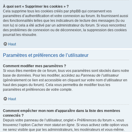
À quoi sert « Supprimer les cookies » ?
Cela supprime tous les cookies créés par phpBB qui conservent vos
paramètres d’authentification et votre connexion au forum. Ils fournissent aussi
des fonctionnalités telles que les indicateurs de lecture des messages (lu ou
non lu) si cela a été activé par un administrateur du forum. Si vous rencontrez
des problèmes de connexion ou de déconnexion, la suppression des cookies
pourrait les résoudre.
Haut
Paramètres et préférences de l’utilisateur
Comment modifier mes paramètres ?
Si vous êtes membre de ce forum, tous vos paramètres sont stockés dans notre
base de données. Pour les modifier, accédez au
Panneau de l’utilisateur
(généralement ce lien est accessible en cliquant sur votre nom d’utilisateur en
haut des pages du forum). Cela vous permettra de modifier tous les
paramètres et préférences de votre compte.
Haut
Comment empêcher mon nom d’apparaître dans la liste des membres
connectés ?
Depuis votre panneau de l’utilisateur, onglet « Préférences du forum », vous
trouverez l’option
Cacher mon statut en ligne
. Si vous activez cette option vous
ne serez visible que par les administrateurs, les modérateurs et vous-même.