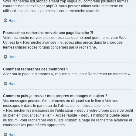
Votre recherche est probablement trop vague ou comprend plusieurs termes
courants non indexés par phpBB. Vous pouvez affiner votre recherche en
utilisant les options disponibles dans la recherche avancée.
Haut
Pourquoi ma recherche renvoie une page blanche ?!
Votre recherche renvoie plus de résultats que ne peut gérer le serveur Web.
Utilisez la « Recherche avancée » et soyez plus précis dans le choix des
termes utilisés et des forums concernés par la recherche.
Haut
Comment rechercher des membres ?
Allez sur la page « Membres », cliquez sur le lien « Rechercher un membre ».
Haut
Comment puis-je trouver mes propres messages et sujets ?
Vos messages peuvent être retrouvés en cliquant sur le lien « Voir vos
messages » dans le panneau de l’utilisateur, en cliquant sur le lien
« Rechercher les messages de l’utilisateur » depuis votre propre page de profil
ou bien en cliquant sur le lien « Accès rapide » depuis n’importe quelle page
du forum. Pour rechercher vos sujets, utilisez la page de recherche avancée et
choisissez les paramètres appropriés.
Haut