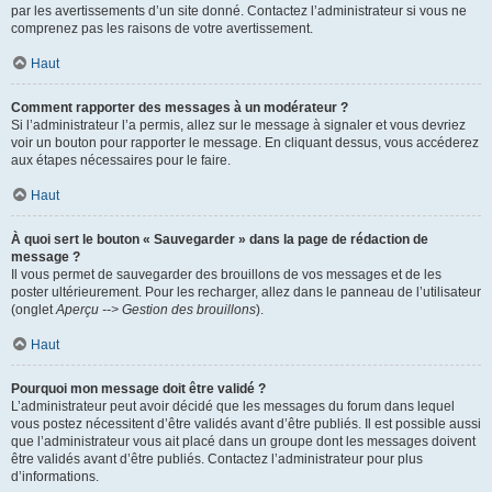
par les avertissements d’un site donné. Contactez l’administrateur si vous ne
comprenez pas les raisons de votre avertissement.
Haut
Comment rapporter des messages à un modérateur ?
Si l’administrateur l’a permis, allez sur le message à signaler et vous devriez
voir un bouton pour rapporter le message. En cliquant dessus, vous accéderez
aux étapes nécessaires pour le faire.
Haut
À quoi sert le bouton « Sauvegarder » dans la page de rédaction de
message ?
Il vous permet de sauvegarder des brouillons de vos messages et de les
poster ultérieurement. Pour les recharger, allez dans le panneau de l’utilisateur
(onglet
Aperçu --> Gestion des brouillons
).
Haut
Pourquoi mon message doit être validé ?
L’administrateur peut avoir décidé que les messages du forum dans lequel
vous postez nécessitent d’être validés avant d’être publiés. Il est possible aussi
que l’administrateur vous ait placé dans un groupe dont les messages doivent
être validés avant d’être publiés. Contactez l’administrateur pour plus
d’informations.