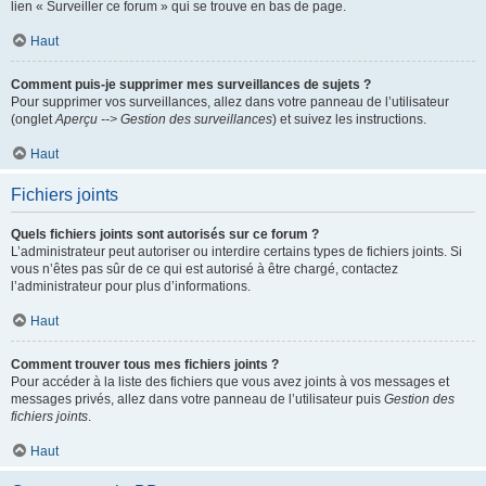
lien « Surveiller ce forum » qui se trouve en bas de page.
Haut
Comment puis-je supprimer mes surveillances de sujets ?
Pour supprimer vos surveillances, allez dans votre panneau de l’utilisateur
(onglet
Aperçu --> Gestion des surveillances
) et suivez les instructions.
Haut
Fichiers joints
Quels fichiers joints sont autorisés sur ce forum ?
L’administrateur peut autoriser ou interdire certains types de fichiers joints. Si
vous n’êtes pas sûr de ce qui est autorisé à être chargé, contactez
l’administrateur pour plus d’informations.
Haut
Comment trouver tous mes fichiers joints ?
Pour accéder à la liste des fichiers que vous avez joints à vos messages et
messages privés, allez dans votre panneau de l’utilisateur puis
Gestion des
fichiers joints
.
Haut