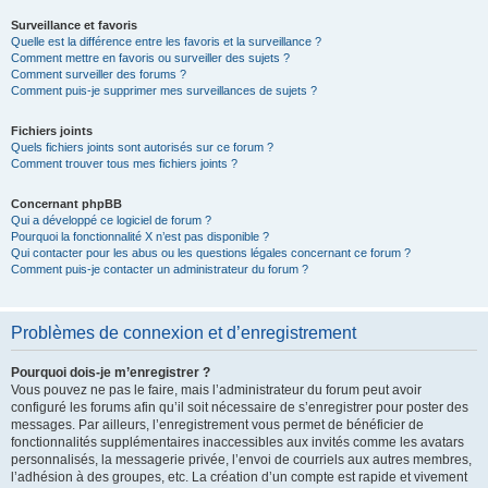
Surveillance et favoris
Quelle est la différence entre les favoris et la surveillance ?
Comment mettre en favoris ou surveiller des sujets ?
Comment surveiller des forums ?
Comment puis-je supprimer mes surveillances de sujets ?
Fichiers joints
Quels fichiers joints sont autorisés sur ce forum ?
Comment trouver tous mes fichiers joints ?
Concernant phpBB
Qui a développé ce logiciel de forum ?
Pourquoi la fonctionnalité X n’est pas disponible ?
Qui contacter pour les abus ou les questions légales concernant ce forum ?
Comment puis-je contacter un administrateur du forum ?
Problèmes de connexion et d’enregistrement
Pourquoi dois-je m’enregistrer ?
Vous pouvez ne pas le faire, mais l’administrateur du forum peut avoir
configuré les forums afin qu’il soit nécessaire de s’enregistrer pour poster des
messages. Par ailleurs, l’enregistrement vous permet de bénéficier de
fonctionnalités supplémentaires inaccessibles aux invités comme les avatars
personnalisés, la messagerie privée, l’envoi de courriels aux autres membres,
l’adhésion à des groupes, etc. La création d’un compte est rapide et vivement