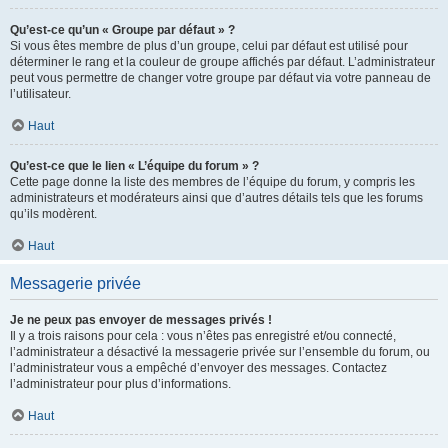
Qu’est-ce qu’un « Groupe par défaut » ?
Si vous êtes membre de plus d’un groupe, celui par défaut est utilisé pour
déterminer le rang et la couleur de groupe affichés par défaut. L’administrateur
peut vous permettre de changer votre groupe par défaut via votre panneau de
l’utilisateur.
Haut
Qu’est-ce que le lien « L’équipe du forum » ?
Cette page donne la liste des membres de l’équipe du forum, y compris les
administrateurs et modérateurs ainsi que d’autres détails tels que les forums
qu’ils modèrent.
Haut
Messagerie privée
Je ne peux pas envoyer de messages privés !
Il y a trois raisons pour cela : vous n’êtes pas enregistré et/ou connecté,
l’administrateur a désactivé la messagerie privée sur l’ensemble du forum, ou
l’administrateur vous a empêché d’envoyer des messages. Contactez
l’administrateur pour plus d’informations.
Haut