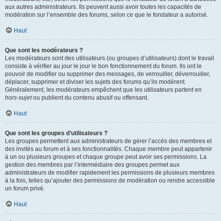
aux autres administrateurs. Ils peuvent aussi avoir toutes les capacités de
modération sur l’ensemble des forums, selon ce que le fondateur a autorisé.
Haut
Que sont les modérateurs ?
Les modérateurs sont des utilisateurs (ou groupes d’utilisateurs) dont le travail
consiste à vérifier au jour le jour le bon fonctionnement du forum. Ils ont le
pouvoir de modifier ou supprimer des messages, de verrouiller, déverrouiller,
déplacer, supprimer et diviser les sujets des forums qu’ils modèrent.
Généralement, les modérateurs empêchent que les utilisateurs partent en
hors-sujet
ou publient du contenu abusif ou offensant.
Haut
Que sont les groupes d’utilisateurs ?
Les groupes permettent aux administrateurs de gérer l’accès des membres et
des invités au forum et à ses fonctionnalités. Chaque membre peut appartenir
à un ou plusieurs groupes et chaque groupe peut avoir ses permissions. La
gestion des membres par l’intermédiaire des groupes permet aux
administrateurs de modifier rapidement les permissions de plusieurs membres
à la fois, telles qu’ajouter des permissions de modération ou rendre accessible
un forum privé.
Haut