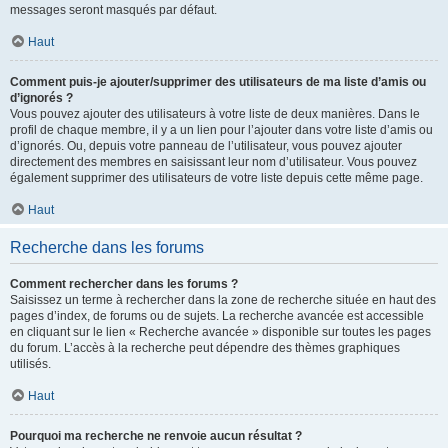
messages seront masqués par défaut.
Haut
Comment puis-je ajouter/supprimer des utilisateurs de ma liste d’amis ou
d’ignorés ?
Vous pouvez ajouter des utilisateurs à votre liste de deux manières. Dans le
profil de chaque membre, il y a un lien pour l’ajouter dans votre liste d’amis ou
d’ignorés. Ou, depuis votre panneau de l’utilisateur, vous pouvez ajouter
directement des membres en saisissant leur nom d’utilisateur. Vous pouvez
également supprimer des utilisateurs de votre liste depuis cette même page.
Haut
Recherche dans les forums
Comment rechercher dans les forums ?
Saisissez un terme à rechercher dans la zone de recherche située en haut des
pages d’index, de forums ou de sujets. La recherche avancée est accessible
en cliquant sur le lien « Recherche avancée » disponible sur toutes les pages
du forum. L’accès à la recherche peut dépendre des thèmes graphiques
utilisés.
Haut
Pourquoi ma recherche ne renvoie aucun résultat ?