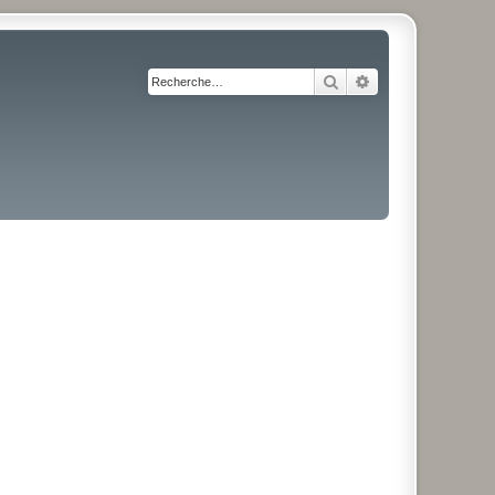
Rechercher
Recherche avancé