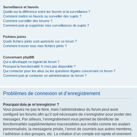
Surveillance et favoris
Quelle est la différence entre les favoris et la surveillance ?
Comment mettre en favoris ou surveiller des sujets ?
Comment surveiller des forums ?
Comment puis-je supprimer mes surveillances de sujets ?
Fichiers joints
Quels fichiers joints sont autorisés sur ce forum ?
Comment trouver tous mes fichiers joints ?
Concernant phpBB
Qui a développé ce logiciel de forum ?
Pourquoi la fonctionnalité X n’est pas disponible ?
Qui contacter pour les abus ou les questions légales concernant ce forum ?
Comment puis-je contacter un administrateur du forum ?
Problèmes de connexion et d’enregistrement
Pourquoi dois-je m’enregistrer ?
Vous pouvez ne pas le faire, mais l’administrateur du forum peut avoir
configuré les forums afin qu’il soit nécessaire de s’enregistrer pour poster des
messages. Par ailleurs, l’enregistrement vous permet de bénéficier de
fonctionnalités supplémentaires inaccessibles aux invités comme les avatars
personnalisés, la messagerie privée, l’envoi de courriels aux autres membres,
l’adhésion à des groupes, etc. La création d’un compte est rapide et vivement