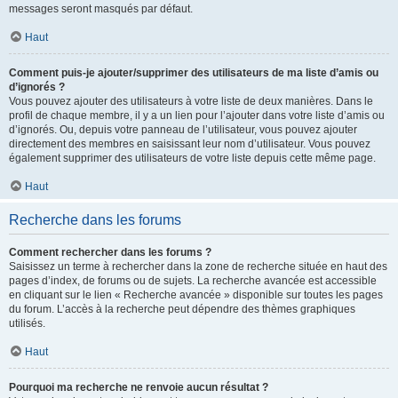
messages seront masqués par défaut.
Haut
Comment puis-je ajouter/supprimer des utilisateurs de ma liste d’amis ou
d’ignorés ?
Vous pouvez ajouter des utilisateurs à votre liste de deux manières. Dans le
profil de chaque membre, il y a un lien pour l’ajouter dans votre liste d’amis ou
d’ignorés. Ou, depuis votre panneau de l’utilisateur, vous pouvez ajouter
directement des membres en saisissant leur nom d’utilisateur. Vous pouvez
également supprimer des utilisateurs de votre liste depuis cette même page.
Haut
Recherche dans les forums
Comment rechercher dans les forums ?
Saisissez un terme à rechercher dans la zone de recherche située en haut des
pages d’index, de forums ou de sujets. La recherche avancée est accessible
en cliquant sur le lien « Recherche avancée » disponible sur toutes les pages
du forum. L’accès à la recherche peut dépendre des thèmes graphiques
utilisés.
Haut
Pourquoi ma recherche ne renvoie aucun résultat ?