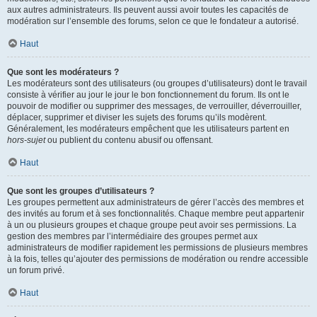
aux autres administrateurs. Ils peuvent aussi avoir toutes les capacités de
modération sur l’ensemble des forums, selon ce que le fondateur a autorisé.
Haut
Que sont les modérateurs ?
Les modérateurs sont des utilisateurs (ou groupes d’utilisateurs) dont le travail
consiste à vérifier au jour le jour le bon fonctionnement du forum. Ils ont le
pouvoir de modifier ou supprimer des messages, de verrouiller, déverrouiller,
déplacer, supprimer et diviser les sujets des forums qu’ils modèrent.
Généralement, les modérateurs empêchent que les utilisateurs partent en
hors-sujet
ou publient du contenu abusif ou offensant.
Haut
Que sont les groupes d’utilisateurs ?
Les groupes permettent aux administrateurs de gérer l’accès des membres et
des invités au forum et à ses fonctionnalités. Chaque membre peut appartenir
à un ou plusieurs groupes et chaque groupe peut avoir ses permissions. La
gestion des membres par l’intermédiaire des groupes permet aux
administrateurs de modifier rapidement les permissions de plusieurs membres
à la fois, telles qu’ajouter des permissions de modération ou rendre accessible
un forum privé.
Haut