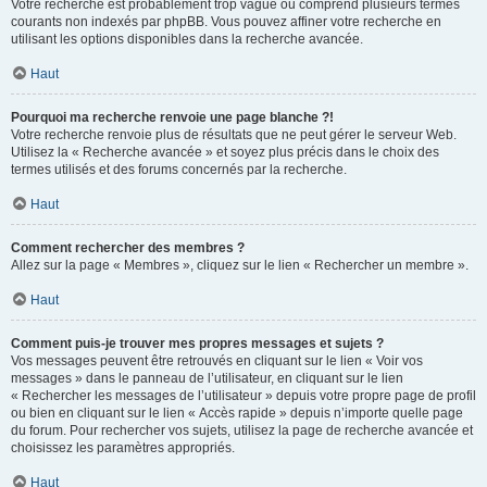
Votre recherche est probablement trop vague ou comprend plusieurs termes
courants non indexés par phpBB. Vous pouvez affiner votre recherche en
utilisant les options disponibles dans la recherche avancée.
Haut
Pourquoi ma recherche renvoie une page blanche ?!
Votre recherche renvoie plus de résultats que ne peut gérer le serveur Web.
Utilisez la « Recherche avancée » et soyez plus précis dans le choix des
termes utilisés et des forums concernés par la recherche.
Haut
Comment rechercher des membres ?
Allez sur la page « Membres », cliquez sur le lien « Rechercher un membre ».
Haut
Comment puis-je trouver mes propres messages et sujets ?
Vos messages peuvent être retrouvés en cliquant sur le lien « Voir vos
messages » dans le panneau de l’utilisateur, en cliquant sur le lien
« Rechercher les messages de l’utilisateur » depuis votre propre page de profil
ou bien en cliquant sur le lien « Accès rapide » depuis n’importe quelle page
du forum. Pour rechercher vos sujets, utilisez la page de recherche avancée et
choisissez les paramètres appropriés.
Haut