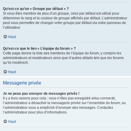
Qu’est-ce qu’un « Groupe par défaut » ?
Si vous êtes membre de plus d’un groupe, celui par défaut est utilisé pour
déterminer le rang et la couleur de groupe affichés par défaut. L’administrateur
peut vous permettre de changer votre groupe par défaut via votre panneau de
l’utilisateur.
Haut
Qu’est-ce que le lien « L’équipe du forum » ?
Cette page donne la liste des membres de l’équipe du forum, y compris les
administrateurs et modérateurs ainsi que d’autres détails tels que les forums
qu’ils modèrent.
Haut
Messagerie privée
Je ne peux pas envoyer de messages privés !
Il y a trois raisons pour cela : vous n’êtes pas enregistré et/ou connecté,
l’administrateur a désactivé la messagerie privée sur l’ensemble du forum, ou
l’administrateur vous a empêché d’envoyer des messages. Contactez
l’administrateur pour plus d’informations.
Haut