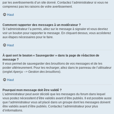
par les avertissements d’un site donné. Contactez l’administrateur si vous ne
comprenez pas les raisons de votre avertissement.
Haut
Comment rapporter des messages à un modérateur ?
Si l’administrateur l’a permis, allez sur le message à signaler et vous devriez
voir un bouton pour rapporter le message. En cliquant dessus, vous accéderez
aux étapes nécessaires pour le faire.
Haut
À quoi sert le bouton « Sauvegarder » dans la page de rédaction de
message ?
Il vous permet de sauvegarder des brouillons de vos messages et de les
poster ultérieurement. Pour les recharger, allez dans le panneau de l’utilisateur
(onglet
Aperçu --> Gestion des brouillons
).
Haut
Pourquoi mon message doit être validé ?
L’administrateur peut avoir décidé que les messages du forum dans lequel
vous postez nécessitent d’être validés avant d’être publiés. Il est possible aussi
que l’administrateur vous ait placé dans un groupe dont les messages doivent
être validés avant d’être publiés. Contactez l’administrateur pour plus
d’informations.