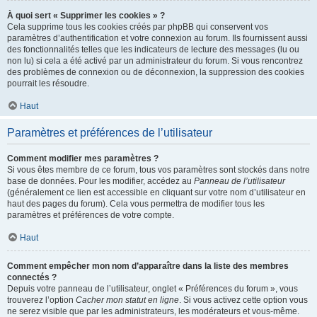
À quoi sert « Supprimer les cookies » ?
Cela supprime tous les cookies créés par phpBB qui conservent vos
paramètres d’authentification et votre connexion au forum. Ils fournissent aussi
des fonctionnalités telles que les indicateurs de lecture des messages (lu ou
non lu) si cela a été activé par un administrateur du forum. Si vous rencontrez
des problèmes de connexion ou de déconnexion, la suppression des cookies
pourrait les résoudre.
Haut
Paramètres et préférences de l’utilisateur
Comment modifier mes paramètres ?
Si vous êtes membre de ce forum, tous vos paramètres sont stockés dans notre
base de données. Pour les modifier, accédez au
Panneau de l’utilisateur
(généralement ce lien est accessible en cliquant sur votre nom d’utilisateur en
haut des pages du forum). Cela vous permettra de modifier tous les
paramètres et préférences de votre compte.
Haut
Comment empêcher mon nom d’apparaître dans la liste des membres
connectés ?
Depuis votre panneau de l’utilisateur, onglet « Préférences du forum », vous
trouverez l’option
Cacher mon statut en ligne
. Si vous activez cette option vous
ne serez visible que par les administrateurs, les modérateurs et vous-même.