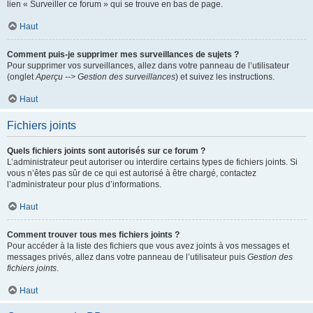
lien « Surveiller ce forum » qui se trouve en bas de page.
Haut
Comment puis-je supprimer mes surveillances de sujets ?
Pour supprimer vos surveillances, allez dans votre panneau de l’utilisateur
(onglet
Aperçu --> Gestion des surveillances
) et suivez les instructions.
Haut
Fichiers joints
Quels fichiers joints sont autorisés sur ce forum ?
L’administrateur peut autoriser ou interdire certains types de fichiers joints. Si
vous n’êtes pas sûr de ce qui est autorisé à être chargé, contactez
l’administrateur pour plus d’informations.
Haut
Comment trouver tous mes fichiers joints ?
Pour accéder à la liste des fichiers que vous avez joints à vos messages et
messages privés, allez dans votre panneau de l’utilisateur puis
Gestion des
fichiers joints
.
Haut