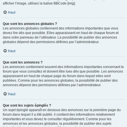
afficher l’image, utilisez la balise BBCode [img].
Haut
Que sont les annonces globales ?
Les annonces globales contiennent des informations importantes que vous
devez lire dès que possible. Elles apparaissent en haut de chaque forum et
dans votre panneau de l’utilisateur. La possibilité de publier des annonces
globales dépend des permissions définies par l’administrateur.
Haut
Que sont les annonces ?
Les annonces contiennent souvent des informations importantes concernant le
forum que vous consultez et doivent être lues dès que possible. Les annonces
apparaissent en haut de chaque page du forum dans lequel elles sont
publiées. Comme pour les annonces globales, la possibilité de publier des
annonces dépend des permissions définies par l’administrateur.
Haut
Que sont les sujets épinglés ?
Un sujet épinglé apparaît en dessous des annonces sur la première page du
forum dans lequel il a été publié. il contient des informations relativement
importantes et vous devez le consulter régulièrement. Comme pour les
annonces et les annonces globales, la possibilité de publier des sujets