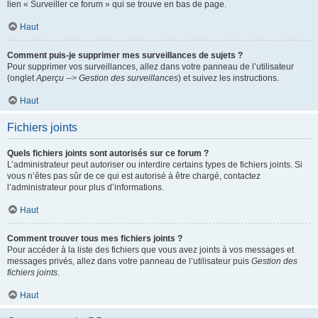
lien « Surveiller ce forum » qui se trouve en bas de page.
Haut
Comment puis-je supprimer mes surveillances de sujets ?
Pour supprimer vos surveillances, allez dans votre panneau de l’utilisateur
(onglet
Aperçu --> Gestion des surveillances
) et suivez les instructions.
Haut
Fichiers joints
Quels fichiers joints sont autorisés sur ce forum ?
L’administrateur peut autoriser ou interdire certains types de fichiers joints. Si
vous n’êtes pas sûr de ce qui est autorisé à être chargé, contactez
l’administrateur pour plus d’informations.
Haut
Comment trouver tous mes fichiers joints ?
Pour accéder à la liste des fichiers que vous avez joints à vos messages et
messages privés, allez dans votre panneau de l’utilisateur puis
Gestion des
fichiers joints
.
Haut