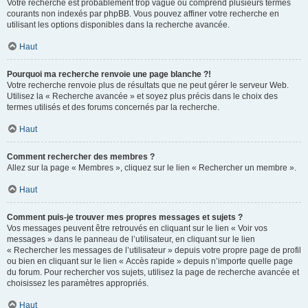
Votre recherche est probablement trop vague ou comprend plusieurs termes
courants non indexés par phpBB. Vous pouvez affiner votre recherche en
utilisant les options disponibles dans la recherche avancée.
Haut
Pourquoi ma recherche renvoie une page blanche ?!
Votre recherche renvoie plus de résultats que ne peut gérer le serveur Web.
Utilisez la « Recherche avancée » et soyez plus précis dans le choix des
termes utilisés et des forums concernés par la recherche.
Haut
Comment rechercher des membres ?
Allez sur la page « Membres », cliquez sur le lien « Rechercher un membre ».
Haut
Comment puis-je trouver mes propres messages et sujets ?
Vos messages peuvent être retrouvés en cliquant sur le lien « Voir vos
messages » dans le panneau de l’utilisateur, en cliquant sur le lien
« Rechercher les messages de l’utilisateur » depuis votre propre page de profil
ou bien en cliquant sur le lien « Accès rapide » depuis n’importe quelle page
du forum. Pour rechercher vos sujets, utilisez la page de recherche avancée et
choisissez les paramètres appropriés.
Haut