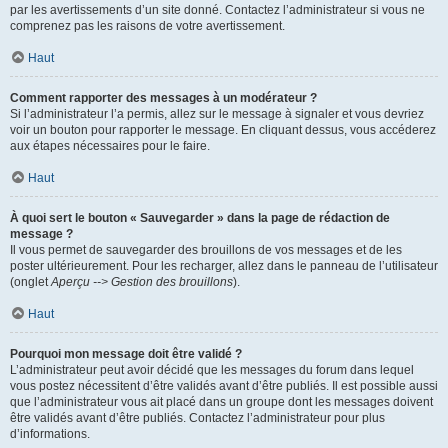
par les avertissements d’un site donné. Contactez l’administrateur si vous ne
comprenez pas les raisons de votre avertissement.
Haut
Comment rapporter des messages à un modérateur ?
Si l’administrateur l’a permis, allez sur le message à signaler et vous devriez
voir un bouton pour rapporter le message. En cliquant dessus, vous accéderez
aux étapes nécessaires pour le faire.
Haut
À quoi sert le bouton « Sauvegarder » dans la page de rédaction de
message ?
Il vous permet de sauvegarder des brouillons de vos messages et de les
poster ultérieurement. Pour les recharger, allez dans le panneau de l’utilisateur
(onglet
Aperçu --> Gestion des brouillons
).
Haut
Pourquoi mon message doit être validé ?
L’administrateur peut avoir décidé que les messages du forum dans lequel
vous postez nécessitent d’être validés avant d’être publiés. Il est possible aussi
que l’administrateur vous ait placé dans un groupe dont les messages doivent
être validés avant d’être publiés. Contactez l’administrateur pour plus
d’informations.