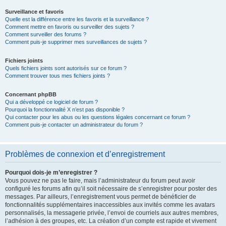
Surveillance et favoris
Quelle est la différence entre les favoris et la surveillance ?
Comment mettre en favoris ou surveiller des sujets ?
Comment surveiller des forums ?
Comment puis-je supprimer mes surveillances de sujets ?
Fichiers joints
Quels fichiers joints sont autorisés sur ce forum ?
Comment trouver tous mes fichiers joints ?
Concernant phpBB
Qui a développé ce logiciel de forum ?
Pourquoi la fonctionnalité X n’est pas disponible ?
Qui contacter pour les abus ou les questions légales concernant ce forum ?
Comment puis-je contacter un administrateur du forum ?
Problèmes de connexion et d’enregistrement
Pourquoi dois-je m’enregistrer ?
Vous pouvez ne pas le faire, mais l’administrateur du forum peut avoir
configuré les forums afin qu’il soit nécessaire de s’enregistrer pour poster des
messages. Par ailleurs, l’enregistrement vous permet de bénéficier de
fonctionnalités supplémentaires inaccessibles aux invités comme les avatars
personnalisés, la messagerie privée, l’envoi de courriels aux autres membres,
l’adhésion à des groupes, etc. La création d’un compte est rapide et vivement