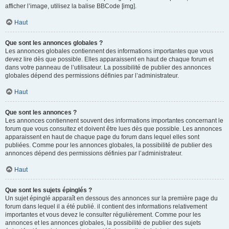
afficher l’image, utilisez la balise BBCode [img].
Haut
Que sont les annonces globales ?
Les annonces globales contiennent des informations importantes que vous
devez lire dès que possible. Elles apparaissent en haut de chaque forum et
dans votre panneau de l’utilisateur. La possibilité de publier des annonces
globales dépend des permissions définies par l’administrateur.
Haut
Que sont les annonces ?
Les annonces contiennent souvent des informations importantes concernant le
forum que vous consultez et doivent être lues dès que possible. Les annonces
apparaissent en haut de chaque page du forum dans lequel elles sont
publiées. Comme pour les annonces globales, la possibilité de publier des
annonces dépend des permissions définies par l’administrateur.
Haut
Que sont les sujets épinglés ?
Un sujet épinglé apparaît en dessous des annonces sur la première page du
forum dans lequel il a été publié. il contient des informations relativement
importantes et vous devez le consulter régulièrement. Comme pour les
annonces et les annonces globales, la possibilité de publier des sujets