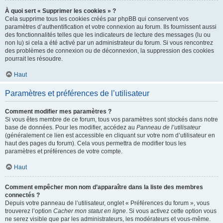
À quoi sert « Supprimer les cookies » ?
Cela supprime tous les cookies créés par phpBB qui conservent vos
paramètres d’authentification et votre connexion au forum. Ils fournissent aussi
des fonctionnalités telles que les indicateurs de lecture des messages (lu ou
non lu) si cela a été activé par un administrateur du forum. Si vous rencontrez
des problèmes de connexion ou de déconnexion, la suppression des cookies
pourrait les résoudre.
Haut
Paramètres et préférences de l’utilisateur
Comment modifier mes paramètres ?
Si vous êtes membre de ce forum, tous vos paramètres sont stockés dans notre
base de données. Pour les modifier, accédez au
Panneau de l’utilisateur
(généralement ce lien est accessible en cliquant sur votre nom d’utilisateur en
haut des pages du forum). Cela vous permettra de modifier tous les
paramètres et préférences de votre compte.
Haut
Comment empêcher mon nom d’apparaître dans la liste des membres
connectés ?
Depuis votre panneau de l’utilisateur, onglet « Préférences du forum », vous
trouverez l’option
Cacher mon statut en ligne
. Si vous activez cette option vous
ne serez visible que par les administrateurs, les modérateurs et vous-même.