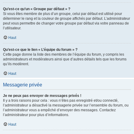
Qu’est-ce qu’un « Groupe par défaut » ?
Si vous êtes membre de plus d’un groupe, celui par défaut est utilisé pour
déterminer le rang et la couleur de groupe affichés par défaut. L’administrateur
peut vous permettre de changer votre groupe par défaut via votre panneau de
l’utilisateur.
Haut
Qu’est-ce que le lien « L’équipe du forum » ?
Cette page donne la liste des membres de l’équipe du forum, y compris les
administrateurs et modérateurs ainsi que d’autres détails tels que les forums
qu’ils modèrent.
Haut
Messagerie privée
Je ne peux pas envoyer de messages privés !
Il y a trois raisons pour cela : vous n’êtes pas enregistré et/ou connecté,
l’administrateur a désactivé la messagerie privée sur l’ensemble du forum, ou
l’administrateur vous a empêché d’envoyer des messages. Contactez
l’administrateur pour plus d’informations.
Haut