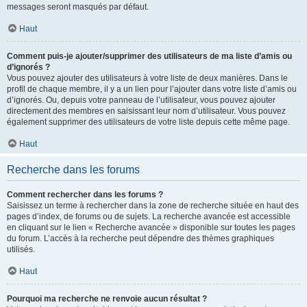
messages seront masqués par défaut.
Haut
Comment puis-je ajouter/supprimer des utilisateurs de ma liste d’amis ou
d’ignorés ?
Vous pouvez ajouter des utilisateurs à votre liste de deux manières. Dans le
profil de chaque membre, il y a un lien pour l’ajouter dans votre liste d’amis ou
d’ignorés. Ou, depuis votre panneau de l’utilisateur, vous pouvez ajouter
directement des membres en saisissant leur nom d’utilisateur. Vous pouvez
également supprimer des utilisateurs de votre liste depuis cette même page.
Haut
Recherche dans les forums
Comment rechercher dans les forums ?
Saisissez un terme à rechercher dans la zone de recherche située en haut des
pages d’index, de forums ou de sujets. La recherche avancée est accessible
en cliquant sur le lien « Recherche avancée » disponible sur toutes les pages
du forum. L’accès à la recherche peut dépendre des thèmes graphiques
utilisés.
Haut
Pourquoi ma recherche ne renvoie aucun résultat ?