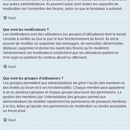
aux autres administrateurs. Ils peuvent aussi avoir toutes les capacités de
modération sur l’ensemble des forums, selon ce que le fondateur a autorisé.
Haut
Que sont les modérateurs ?
Les modérateurs sont des utilisateurs (ou groupes d’utilisateurs) dont le travail
consiste à vérifier au jour le jour le bon fonctionnement du forum. Ils ont le
pouvoir de modifier ou supprimer des messages, de verrouiller, déverrouiller,
déplacer, supprimer et diviser les sujets des forums qu’ils modèrent.
Généralement, les modérateurs empêchent que les utilisateurs partent en
hors-sujet
ou publient du contenu abusif ou offensant.
Haut
Que sont les groupes d’utilisateurs ?
Les groupes permettent aux administrateurs de gérer l’accès des membres et
des invités au forum et à ses fonctionnalités. Chaque membre peut appartenir
à un ou plusieurs groupes et chaque groupe peut avoir ses permissions. La
gestion des membres par l’intermédiaire des groupes permet aux
administrateurs de modifier rapidement les permissions de plusieurs membres
à la fois, telles qu’ajouter des permissions de modération ou rendre accessible
un forum privé.
Haut