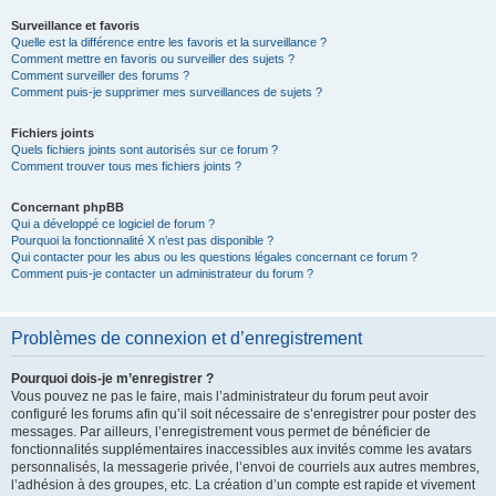
Surveillance et favoris
Quelle est la différence entre les favoris et la surveillance ?
Comment mettre en favoris ou surveiller des sujets ?
Comment surveiller des forums ?
Comment puis-je supprimer mes surveillances de sujets ?
Fichiers joints
Quels fichiers joints sont autorisés sur ce forum ?
Comment trouver tous mes fichiers joints ?
Concernant phpBB
Qui a développé ce logiciel de forum ?
Pourquoi la fonctionnalité X n’est pas disponible ?
Qui contacter pour les abus ou les questions légales concernant ce forum ?
Comment puis-je contacter un administrateur du forum ?
Problèmes de connexion et d’enregistrement
Pourquoi dois-je m’enregistrer ?
Vous pouvez ne pas le faire, mais l’administrateur du forum peut avoir
configuré les forums afin qu’il soit nécessaire de s’enregistrer pour poster des
messages. Par ailleurs, l’enregistrement vous permet de bénéficier de
fonctionnalités supplémentaires inaccessibles aux invités comme les avatars
personnalisés, la messagerie privée, l’envoi de courriels aux autres membres,
l’adhésion à des groupes, etc. La création d’un compte est rapide et vivement