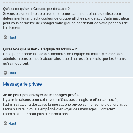
Qu’est-ce qu’un « Groupe par défaut » ?
Si vous êtes membre de plus d’un groupe, celui par défaut est utilisé pour
déterminer le rang et la couleur de groupe affichés par défaut. L’administrateur
peut vous permettre de changer votre groupe par défaut via votre panneau de
l’utilisateur.
Haut
Qu’est-ce que le lien « L’équipe du forum » ?
Cette page donne la liste des membres de l’équipe du forum, y compris les
administrateurs et modérateurs ainsi que d’autres détails tels que les forums
qu’ils modèrent.
Haut
Messagerie privée
Je ne peux pas envoyer de messages privés !
Il y a trois raisons pour cela : vous n’êtes pas enregistré et/ou connecté,
l’administrateur a désactivé la messagerie privée sur l’ensemble du forum, ou
l’administrateur vous a empêché d’envoyer des messages. Contactez
l’administrateur pour plus d’informations.
Haut