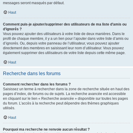
messages seront masqués par défaut.
Haut
Comment puis-je ajouter/supprimer des utilisateurs de ma liste d’amis ou
d’ignorés ?
Vous pouvez ajouter des utilisateurs à votre liste de deux manières. Dans le
profil de chaque membre, il y a un lien pour l’ajouter dans votre liste d’amis ou
d’ignorés. Ou, depuis votre panneau de l’utilisateur, vous pouvez ajouter
directement des membres en saisissant leur nom d’utilisateur. Vous pouvez
également supprimer des utilisateurs de votre liste depuis cette même page.
Haut
Recherche dans les forums
Comment rechercher dans les forums ?
Saisissez un terme à rechercher dans la zone de recherche située en haut des
pages d’index, de forums ou de sujets. La recherche avancée est accessible
en cliquant sur le lien « Recherche avancée » disponible sur toutes les pages
du forum. L’accès à la recherche peut dépendre des thèmes graphiques
utilisés.
Haut
Pourquoi ma recherche ne renvoie aucun résultat ?