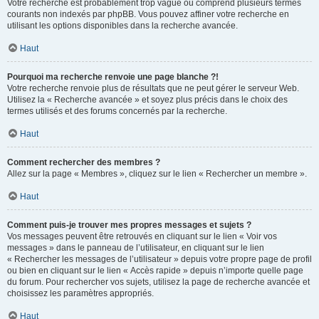
Votre recherche est probablement trop vague ou comprend plusieurs termes
courants non indexés par phpBB. Vous pouvez affiner votre recherche en
utilisant les options disponibles dans la recherche avancée.
Haut
Pourquoi ma recherche renvoie une page blanche ?!
Votre recherche renvoie plus de résultats que ne peut gérer le serveur Web.
Utilisez la « Recherche avancée » et soyez plus précis dans le choix des
termes utilisés et des forums concernés par la recherche.
Haut
Comment rechercher des membres ?
Allez sur la page « Membres », cliquez sur le lien « Rechercher un membre ».
Haut
Comment puis-je trouver mes propres messages et sujets ?
Vos messages peuvent être retrouvés en cliquant sur le lien « Voir vos
messages » dans le panneau de l’utilisateur, en cliquant sur le lien
« Rechercher les messages de l’utilisateur » depuis votre propre page de profil
ou bien en cliquant sur le lien « Accès rapide » depuis n’importe quelle page
du forum. Pour rechercher vos sujets, utilisez la page de recherche avancée et
choisissez les paramètres appropriés.
Haut